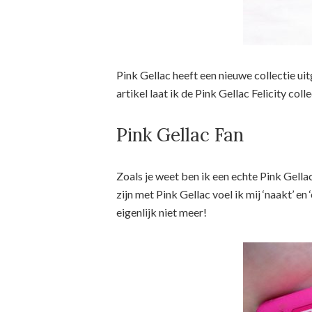
Pink Gellac heeft een nieuwe collectie uit
artikel laat ik de Pink Gellac Felicity coll
Pink Gellac Fan
Zoals je weet ben ik een echte Pink Gellac
zijn met Pink Gellac voel ik mij ‘naakt’ en
eigenlijk niet meer!