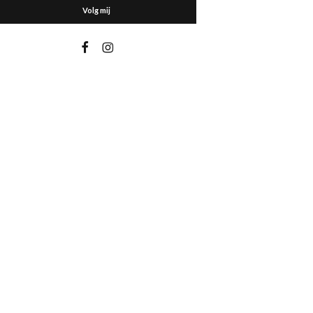
Volg mij