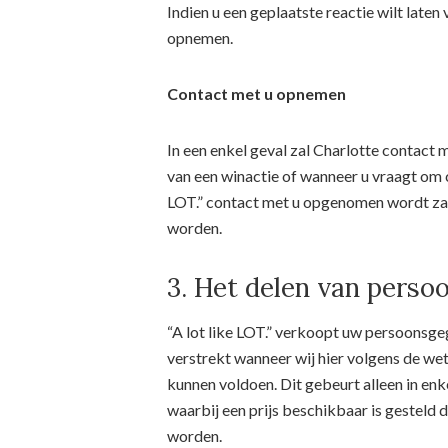
Indien u een geplaatste reactie wilt laten 
opnemen.
Contact met u opnemen
In een enkel geval zal Charlotte contact 
van een winactie of wanneer u vraagt om c
LOT.” contact met u opgenomen wordt zal
worden.
3. Het delen van pers
“A lot like LOT.” verkoopt uw persoonsg
verstrekt wanneer wij hier volgens de wet
kunnen voldoen. Dit gebeurt alleen in enk
waarbij een prijs beschikbaar is gesteld 
worden.