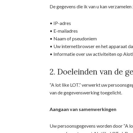
De gegevens die ik van u kan verzamelen z
• IP-adres
• E-mailadres
• Naam of pseudoniem
• Uw internetbrowser en het apparaat da
• Informatie over uw activiteiten op Alot
2. Doeleinden van de 
“A lot like LOT.” verwerkt uw persoonsg
van de gegevenswerking toegelicht.
Aangaan van samenwerkingen
Uw persoonsgegevens worden door “A lot 