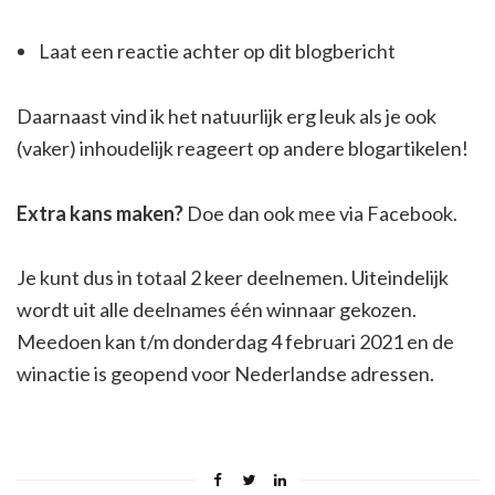
Laat een reactie achter op dit blogbericht
Daarnaast vind ik het natuurlijk erg leuk als je ook
(vaker) inhoudelijk reageert op andere blogartikelen!
Extra kans maken?
Doe dan ook mee via Facebook.
Je kunt dus in totaal 2 keer deelnemen. Uiteindelijk
wordt uit alle deelnames één winnaar gekozen.
Meedoen kan t/m donderdag 4 februari 2021 en de
winactie is geopend voor Nederlandse adressen.