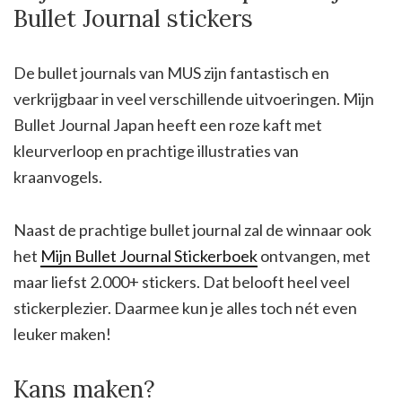
Bullet Journal stickers
De bullet journals van MUS zijn fantastisch en
verkrijgbaar in veel verschillende uitvoeringen. Mijn
Bullet Journal Japan heeft een roze kaft met
kleurverloop en prachtige illustraties van
kraanvogels.
Naast de prachtige bullet journal zal de winnaar ook
het
Mijn Bullet Journal Stickerboek
ontvangen, met
maar liefst 2.000+ stickers. Dat belooft heel veel
stickerplezier. Daarmee kun je alles toch nét even
leuker maken!
Kans maken?