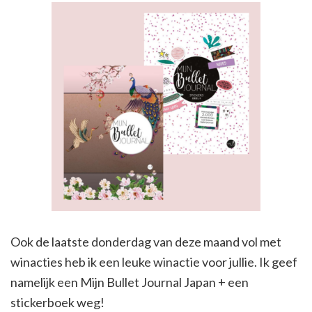
Ook de laatste donderdag van deze maand vol met
winacties heb ik een leuke winactie voor jullie. Ik geef
namelijk een Mijn Bullet Journal Japan + een
stickerboek weg!