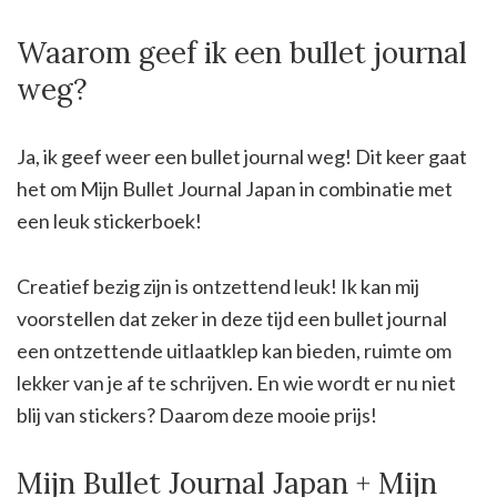
Waarom geef ik een bullet journal
weg?
Ja, ik geef weer een bullet journal weg! Dit keer gaat
het om Mijn Bullet Journal Japan in combinatie met
een leuk stickerboek!
Creatief bezig zijn is ontzettend leuk! Ik kan mij
voorstellen dat zeker in deze tijd een bullet journal
een ontzettende uitlaatklep kan bieden, ruimte om
lekker van je af te schrijven. En wie wordt er nu niet
blij van stickers? Daarom deze mooie prijs!
Mijn Bullet Journal Japan + Mijn