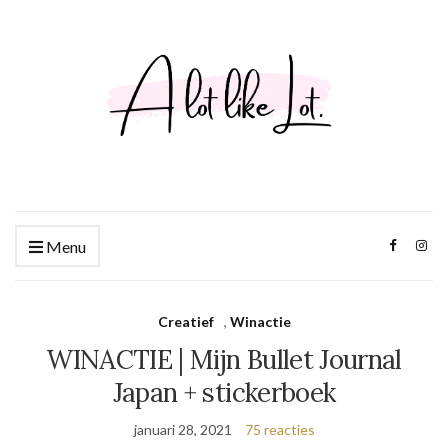
Menu
Creatief
,
Winactie
WINACTIE | Mijn Bullet Journal
Japan + stickerboek
januari 28, 2021
75 reacties