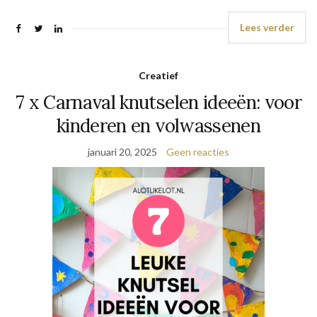
Lees verder
Creatief
7 x Carnaval knutselen ideeën: voor
kinderen en volwassenen
januari 20, 2025
Geen reacties