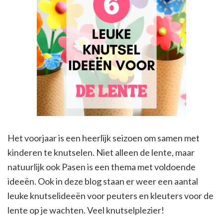
Het voorjaar is een heerlijk seizoen om samen met
kinderen te knutselen. Niet alleen de lente, maar
natuurlijk ook Pasen is een thema met voldoende
ideeën. Ook in deze blog staan er weer een aantal
leuke knutselideeën voor peuters en kleuters voor de
lente op je wachten. Veel knutselplezier!