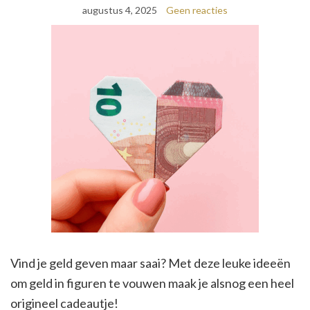
augustus 4, 2025
Geen reacties
Vind je geld geven maar saai? Met deze leuke ideeën
om geld in figuren te vouwen maak je alsnog een heel
origineel cadeautje!