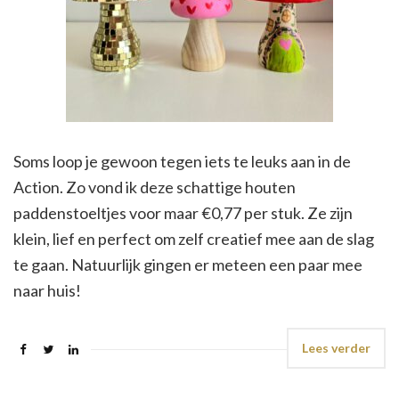
Soms loop je gewoon tegen iets te leuks aan in de
Action. Zo vond ik deze schattige houten
paddenstoeltjes voor maar €0,77 per stuk. Ze zijn
klein, lief en perfect om zelf creatief mee aan de slag
te gaan. Natuurlijk gingen er meteen een paar mee
naar huis!
Lees verder