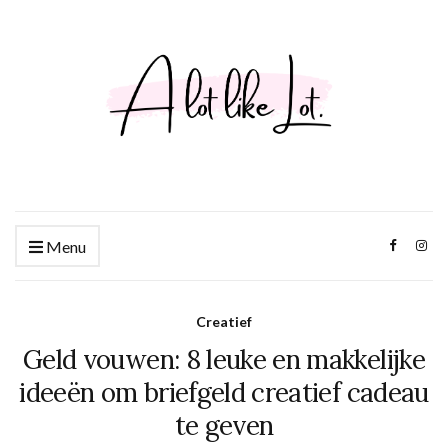
Menu
Creatief
Geld vouwen: 8 leuke en makkelijke
ideeën om briefgeld creatief cadeau
te geven