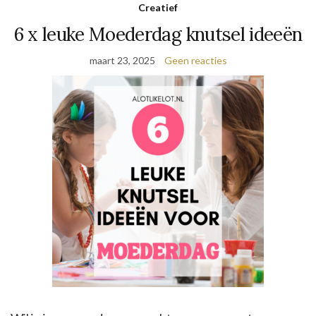
Creatief
6 x leuke Moederdag knutsel ideeën
maart 23, 2025
Geen reacties