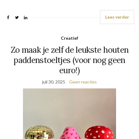
Lees verder
Creatief
Zo maak je zelf de leukste houten
paddenstoeltjes (voor nog geen
euro!)
juli 30, 2025
Geen reacties