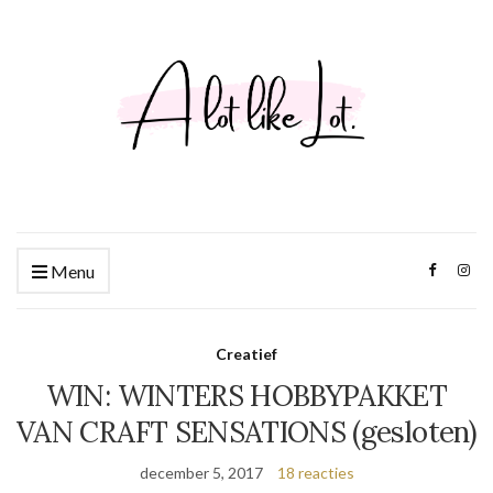
Menu
Creatief
WIN: WINTERS HOBBYPAKKET
VAN CRAFT SENSATIONS (gesloten)
december 5, 2017
18 reacties