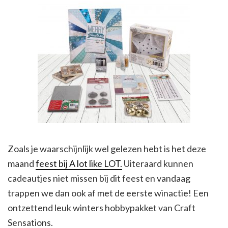
Zoals je waarschijnlijk wel gelezen hebt is het deze
maand
feest bij A lot like LOT.
Uiteraard kunnen
cadeautjes niet missen bij dit feest en vandaag
trappen we dan ook af met de eerste winactie! Een
ontzettend leuk winters hobbypakket van Craft
Sensations.