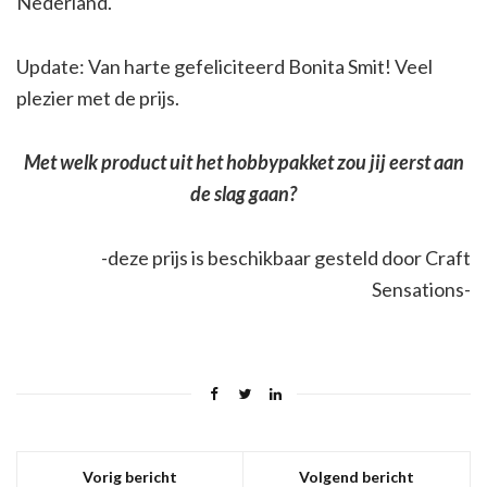
Nederland.
Update: Van harte gefeliciteerd Bonita Smit! Veel
plezier met de prijs.
Met welk product uit het hobbypakket zou jij eerst aan
de slag gaan?
-deze prijs is beschikbaar gesteld door Craft
Sensations-
Vorig bericht
Volgend bericht