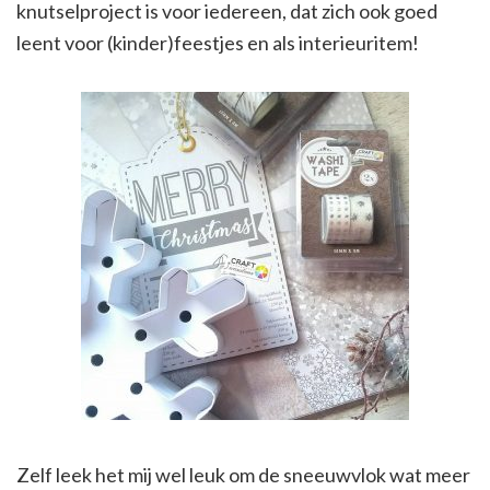
knutselproject is voor iedereen, dat zich ook goed
leent voor (kinder)feestjes en als interieuritem!
Zelf leek het mij wel leuk om de sneeuwvlok wat meer