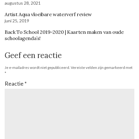
augustus 28, 2021
Artist Aqua vloeibare waterverf review
juni 25, 2019
Back To School 2019-2020 | Kaarten maken van oude
schoolagenda’s!
Geef een reactie
Je e-mailadres wordt niet gepubliceerd.
Vereiste velden zijn gemarkeerd met
*
Reactie
*