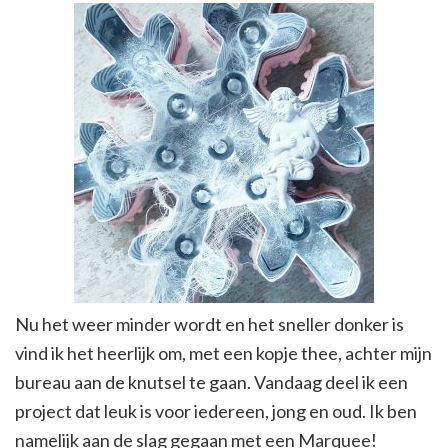
Nu het weer minder wordt en het sneller donker is
vind ik het heerlijk om, met een kopje thee, achter mijn
bureau aan de knutsel te gaan. Vandaag deel ik een
project dat leuk is voor iedereen, jong en oud. Ik ben
namelijk aan de slag gegaan met een Marquee!