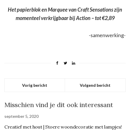
Het papierblok en Marquee van Craft Sensations zijn
momenteel verkrijgbaar bij Action – tot €2,89
-samenwerking-
Vorig bericht
Volgend bericht
Misschien vind je dit ook interessant
september 5, 2020
Creatief met hout | Stoere woondecoratie met lampjes!