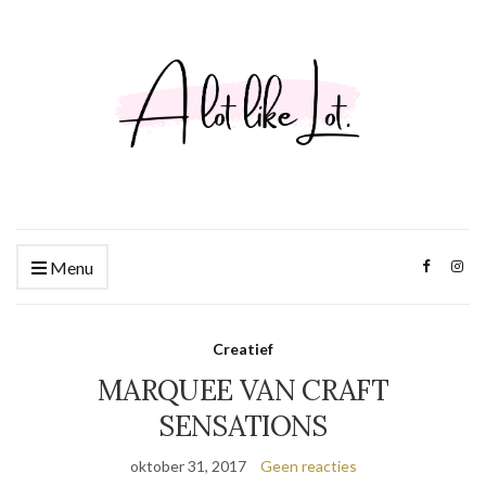
Menu
Creatief
MARQUEE VAN CRAFT
SENSATIONS
oktober 31, 2017
Geen reacties