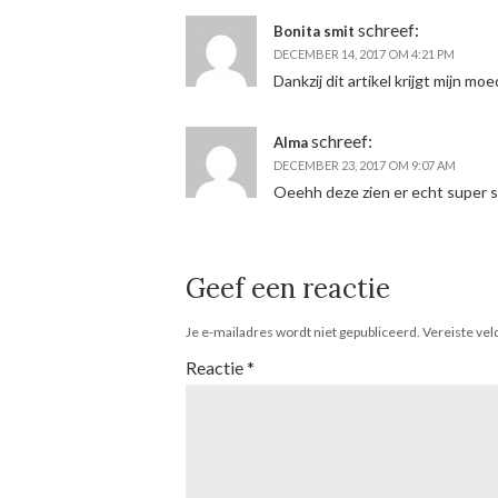
schreef:
Bonita smit
DECEMBER 14, 2017 OM 4:21 PM
Dankzij dit artikel krijgt mijn m
schreef:
Alma
DECEMBER 23, 2017 OM 9:07 AM
Oeehh deze zien er echt super s
Geef een reactie
Je e-mailadres wordt niet gepubliceerd.
Vereiste ve
Reactie
*