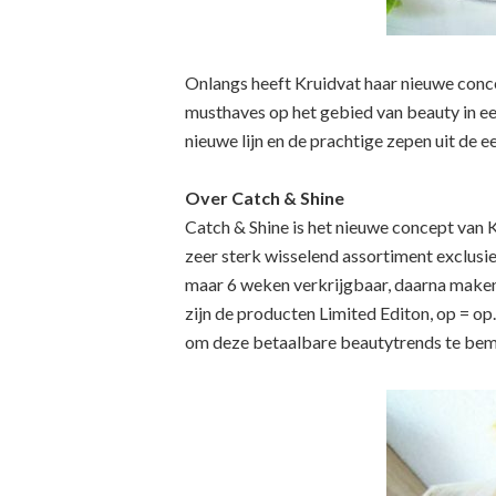
Onlangs heeft Kruidvat haar nieuwe conce
musthaves op het gebied van beauty in ee
nieuwe lijn en de prachtige zepen uit de 
Over Catch & Shine
Catch & Shine is het nieuwe concept van K
zeer sterk wisselend assortiment exclusie
maar 6 weken verkrijgbaar, daarna maken
zijn de producten Limited Editon, op = op.
om deze betaalbare beautytrends te bem