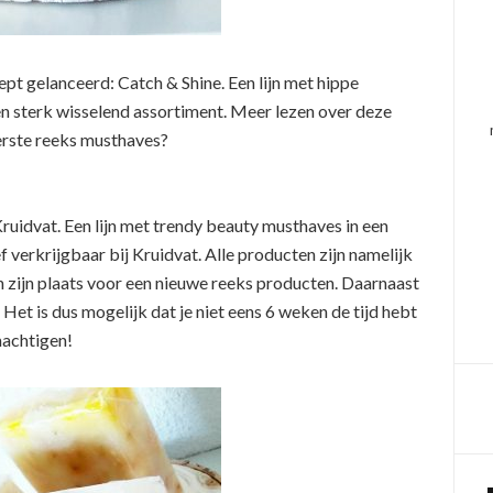
pt gelanceerd: Catch & Shine. Een lijn met hippe
n sterk wisselend assortiment. Meer lezen over deze
eerste reeks musthaves?
ruidvat. Een lijn met trendy beauty musthaves in een
f verkrijgbaar bij Kruidvat. Alle producten zijn namelijk
 zijn plaats voor een nieuwe reeks producten. Daarnaast
 Het is dus mogelijk dat je niet eens 6 weken de tijd hebt
achtigen!