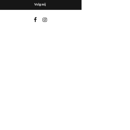
Volg mij