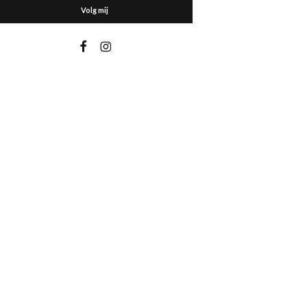
Volg mij