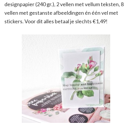
designpapier (240 gr.), 2 vellen met vellum teksten, 8
vellen met gestanste afbeeldingen én één vel met
stickers. Voor dit alles betaal je slechts €1,49!