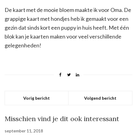
De kaart met de mooie bloem maakte ik voor Oma. De
grappige kaart met hondjes heb ik gemaakt voor een
gezin dat sinds kort een puppy in huis heeft. Met één
blok kan je kaarten maken voor veel verschillende
gelegenheden!
Vorig bericht
Volgend bericht
Misschien vind je dit ook interessant
september 11, 2018