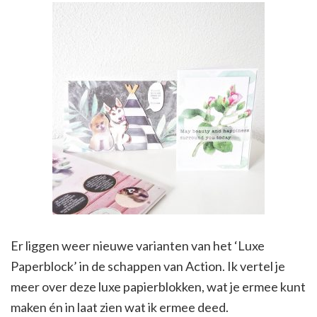
Er liggen weer nieuwe varianten van het ‘Luxe
Paperblock’ in de schappen van Action. Ik vertel je
meer over deze luxe papierblokken, wat je ermee kunt
maken én in laat zien wat ik ermee deed.