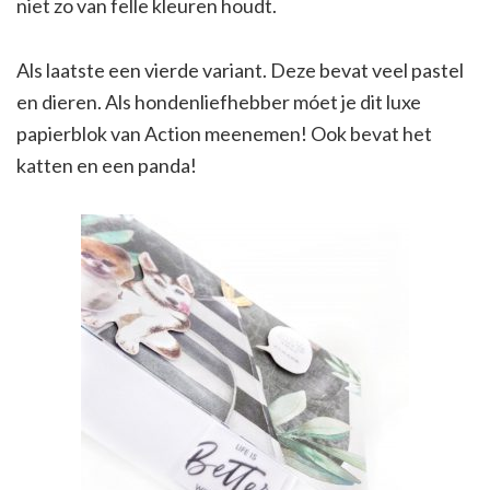
niet zo van felle kleuren houdt.
Als laatste een vierde variant. Deze bevat veel pastel
en dieren. Als hondenliefhebber móet je dit luxe
papierblok van Action meenemen! Ook bevat het
katten en een panda!