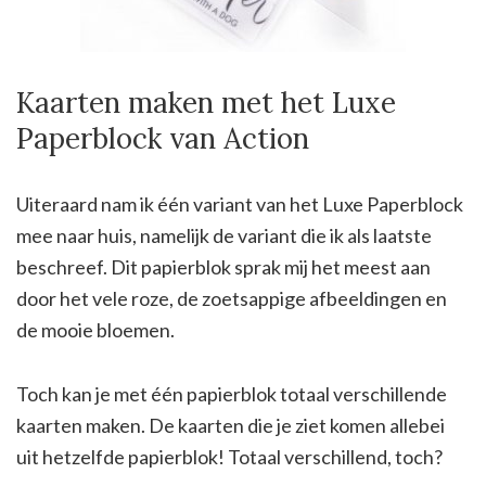
Kaarten maken met het Luxe
Paperblock van Action
Uiteraard nam ik één variant van het Luxe Paperblock
mee naar huis, namelijk de variant die ik als laatste
beschreef. Dit papierblok sprak mij het meest aan
door het vele roze, de zoetsappige afbeeldingen en
de mooie bloemen.
Toch kan je met één papierblok totaal verschillende
kaarten maken. De kaarten die je ziet komen allebei
uit hetzelfde papierblok! Totaal verschillend, toch?