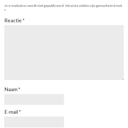
Je e-mailadres wordt niet gepubliceerd.
Vereiste velden zijn gemarkeerd met
*
Reactie
*
Naam
*
E-mail
*