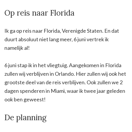
Op reis naar Florida
Ik ga op reis naar Florida, Verenigde Staten. En dat
duurt absoluut niet lang meer, 6 juni vertrek ik
namelijk al!
6 juni stap ik in het vliegtuig. Aangekomen in Florida
zullen wij verblijven in Orlando. Hier zullen wij ook het
grootste deel van de reis verblijven. Ook zullen we 2
dagen spenderen in Miami, waar ik twee jaar geleden
ook ben geweest!
De planning