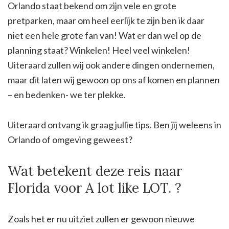
Orlando staat bekend om zijn vele en grote
pretparken, maar om heel eerlijk te zijn ben ik daar
niet een hele grote fan van! Wat er dan wel op de
planning staat? Winkelen! Heel veel winkelen!
Uiteraard zullen wij ook andere dingen ondernemen,
maar dit laten wij gewoon op ons af komen en plannen
– en bedenken- we ter plekke.
Uiteraard ontvang ik graag jullie tips. Ben jij weleens in
Orlando of omgeving geweest?
Wat betekent deze reis naar
Florida voor A lot like LOT. ?
Zoals het er nu uitziet zullen er gewoon nieuwe