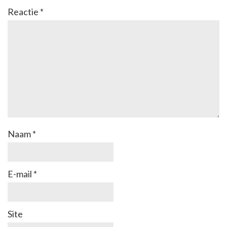
Reactie
*
Naam
*
E-mail
*
Site