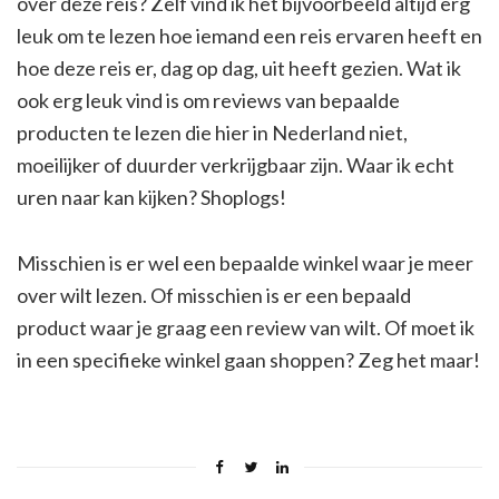
over deze reis? Zelf vind ik het bijvoorbeeld altijd erg
leuk om te lezen hoe iemand een reis ervaren heeft en
hoe deze reis er, dag op dag, uit heeft gezien. Wat ik
ook erg leuk vind is om reviews van bepaalde
producten te lezen die hier in Nederland niet,
moeilijker of duurder verkrijgbaar zijn. Waar ik echt
uren naar kan kijken? Shoplogs!
Misschien is er wel een bepaalde winkel waar je meer
over wilt lezen. Of misschien is er een bepaald
product waar je graag een review van wilt. Of moet ik
in een specifieke winkel gaan shoppen? Zeg het maar!