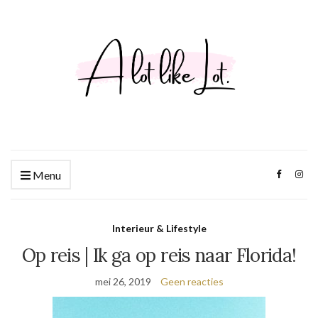
Menu
Interieur & Lifestyle
Op reis | Ik ga op reis naar Florida!
mei 26, 2019
Geen reacties