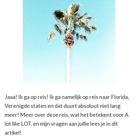
Jaaa! Ik ga op reis! Ik ga namelijk op reis naar Florida,
Verenigde staten en dat duurt absoluut niet lang
meer! Meer over deze reis, wat het betekent voor A
lot like LOT. en mijn vragen aan jullie lees je in dit
artikel!