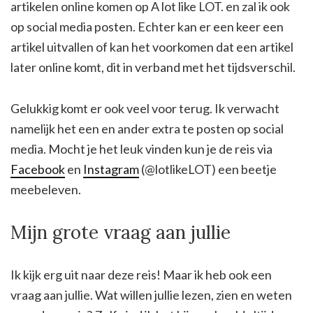
artikelen online komen op A lot like LOT. en zal ik ook
op social media posten. Echter kan er een keer een
artikel uitvallen of kan het voorkomen dat een artikel
later online komt, dit in verband met het tijdsverschil.
Gelukkig komt er ook veel voor terug. Ik verwacht
namelijk het een en ander extra te posten op social
media. Mocht je het leuk vinden kun je de reis via
Facebook
en
Instagram
(@lotlikeLOT) een beetje
meebeleven.
Mijn grote vraag aan jullie
Ik kijk erg uit naar deze reis! Maar ik heb ook een
vraag aan jullie. Wat willen jullie lezen, zien en weten