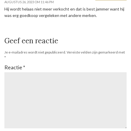
AUGUSTUS 26, 2023 OM 11:46 PM
Hij wordt helaas niet meer verkocht en dat is best jammer want hij
was erg goedkoop vergeleken met andere merken.
Geef een reactie
Je e-mailadres wordt niet gepubliceerd.
Vereiste velden zijn gemarkeerd met
*
Reactie
*