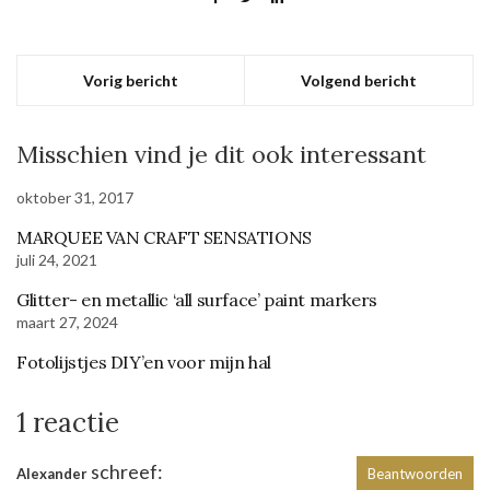
Vorig bericht
Volgend bericht
Misschien vind je dit ook interessant
oktober 31, 2017
MARQUEE VAN CRAFT SENSATIONS
juli 24, 2021
Glitter- en metallic ‘all surface’ paint markers
maart 27, 2024
Fotolijstjes DIY’en voor mijn hal
1 reactie
schreef:
Alexander
Beantwoorden