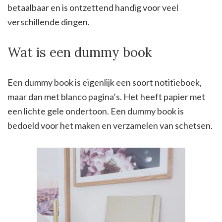
betaalbaar en is ontzettend handig voor veel
verschillende dingen.
Wat is een dummy book
Een dummy book is eigenlijk een soort notitieboek,
maar dan met blanco pagina’s. Het heeft papier met
een lichte gele ondertoon. Een dummy book is
bedoeld voor het maken en verzamelen van schetsen.