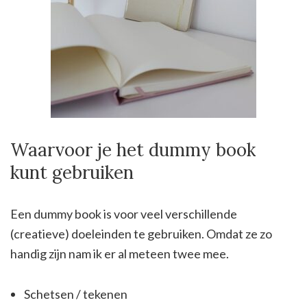
Waarvoor je het dummy book
kunt gebruiken
Een dummy book is voor veel verschillende
(creatieve) doeleinden te gebruiken. Omdat ze zo
handig zijn nam ik er al meteen twee mee.
Schetsen / tekenen