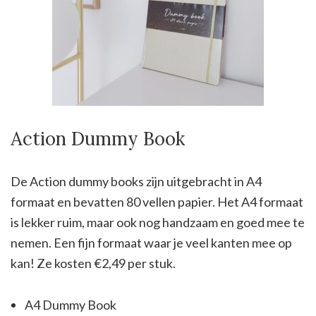
Action Dummy Book
De Action dummy books zijn uitgebracht in A4
formaat en bevatten 80 vellen papier. Het A4 formaat
is lekker ruim, maar ook nog handzaam en goed mee te
nemen. Een fijn formaat waar je veel kanten mee op
kan! Ze kosten €2,49 per stuk.
A4 Dummy Book