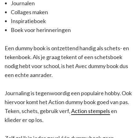
Journalen
Collages maken
Inspiratieboek
Boek voor herinneringen
Een dummy book is ontzettend handig als schets- en
tekenboek. Als je graag tekent of een schetsboek
nodig hebt voor school, is het Avec dummy book dus
een echte aanrader.
Journaling is tegenwoordig een populaire hobby. Ook
hiervoor komt het Action dummy book goed van pas.
Teken, schets, gebruik verf,
Action stempels
en
klieder er op los.