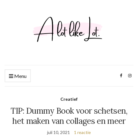
Menu
Creatief
TIP: Dummy Book voor schetsen,
het maken van collages en meer
juli 10, 2021
1 reactie