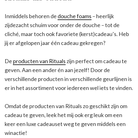
Inmiddels behoren de
douche foams
– heerlijk
zijdezacht schuim voor onder de douche – tot de
cliché, maar toch ook favoriete (kerst)cadeau’s. Heb
jij er afgelopen jaar één cadeau gekregen?
De
producten van Rituals
zijn perfect om cadeau te
geven. Aan een ander én aan jezelf! Door de
verschillende producten in verschillende geurlijnen is
er in het assortiment voor iedereen wel iets te vinden.
Omdat de producten van Rituals zo geschikt zijn om
cadeau te geven, leek het mij ook erg leuk om een
keer een luxe cadeauset weg te geven middels een
winactie!