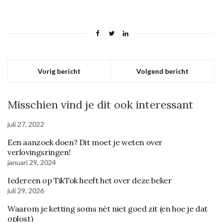
Vorig bericht
Volgend bericht
Misschien vind je dit ook interessant
juli 27, 2022
Een aanzoek doen? Dit moet je weten over
verlovingsringen!
januari 29, 2024
Iedereen op TikTok heeft het over deze beker
juli 29, 2026
Waarom je ketting soms nét niet goed zit (en hoe je dat
oplost)