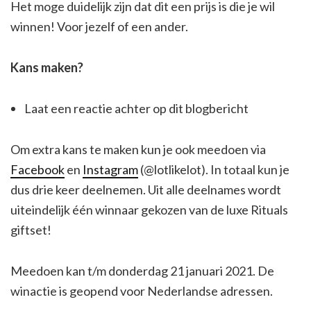
Het moge duidelijk zijn dat dit een prijs is die je wil
winnen! Voor jezelf of een ander.
Kans maken?
Laat een reactie achter op dit blogbericht
Om extra kans te maken kun je ook meedoen via
Facebook
en
Instagram
(@lotlikelot). In totaal kun je
dus drie keer deelnemen. Uit alle deelnames wordt
uiteindelijk één winnaar gekozen van de luxe Rituals
giftset!
Meedoen kan t/m donderdag 21 januari 2021. De
winactie is geopend voor Nederlandse adressen.