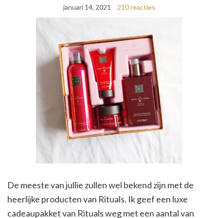
januari 14, 2021
210 reacties
De meeste van jullie zullen wel bekend zijn met de
heerlijke producten van Rituals. Ik geef een luxe
cadeaupakket van Rituals weg met een aantal van