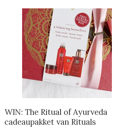
WIN: The Ritual of Ayurveda
cadeaupakket van Rituals