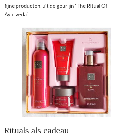
fijne producten, uit de geurlijn ‘The Ritual Of
Ayurveda’.
Rituals als cadeau