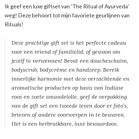
Ik geef een luxe giftset van ‘The Ritual of Ayurveda’
weg! Deze behoort tot mijn favoriete geurlijnen van
Rituals!
Deze prachtige gift set is het perfecte cadeau
voor een vriend of familielid, of gewoon om
jezelf te verwennen! Bevat een doucheschuim,
bodyscrub, bodycrème en handzeep. Bereik
innerlijke harmonie met deze verzachtende en
aromatische producten op basis van Indiase
roos en zoete amandelolie. geef de verpakking
van de gift set een tweede leven door er foto’s,
brieven of andere voorwerpen in te bewaren.
Het is een herbruikbare, luxe bewaardoos.