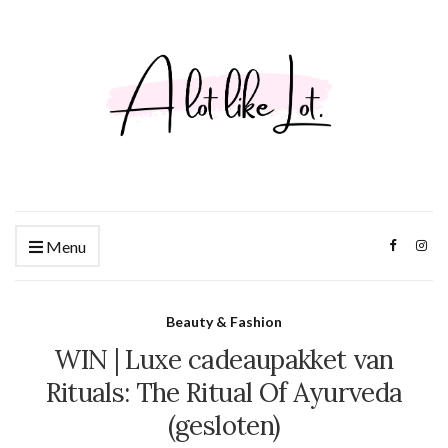
Menu
Beauty & Fashion
WIN | Luxe cadeaupakket van
Rituals: The Ritual Of Ayurveda
(gesloten)