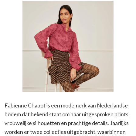
Fabienne Chapot is een modemerk van Nederlandse
bodem dat bekend staat om haar uitgesproken prints,
vrouwelijke silhouetten en prachtige details. Jaarlijks
worden er twee collecties uitgebracht, waarbinnen