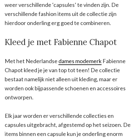
weer verschillende ‘capsules’ te vinden zijn. De
verschillende fashion items uit de collectie zijn
hierdoor onderling erg goed te combineren.
Kleed je met Fabienne Chapot
Met het Nederlandse
dames modemerk
Fabienne
Chapot kleed je je van top tot teen! De collectie
bestaat namelijk niet alleen uit kleding, maar er
worden ook bijpassende schoenen en accessoires
ontworpen.
Elk jaar worden er verschillende collecties en
capsules uitgebracht, afgestemd op het seizoen. De
items binnen een capsule kun je onderling enorm