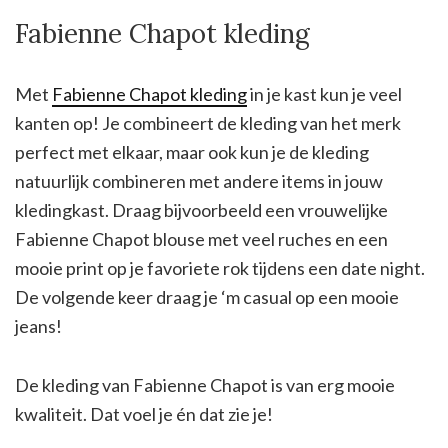
Fabienne Chapot kleding
Met
Fabienne Chapot kleding
in je kast kun je veel
kanten op! Je combineert de kleding van het merk
perfect met elkaar, maar ook kun je de kleding
natuurlijk combineren met andere items in jouw
kledingkast. Draag bijvoorbeeld een vrouwelijke
Fabienne Chapot blouse met veel ruches en een
mooie print op je favoriete rok tijdens een date night.
De volgende keer draag je ‘m casual op een mooie
jeans!
De kleding van Fabienne Chapot is van erg mooie
kwaliteit. Dat voel je én dat zie je!