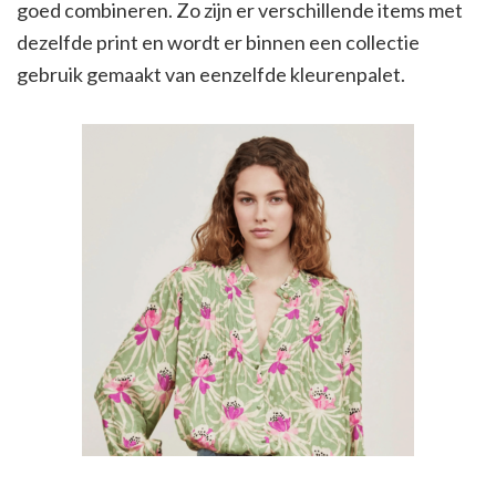
goed combineren. Zo zijn er verschillende items met
dezelfde print en wordt er binnen een collectie
gebruik gemaakt van eenzelfde kleurenpalet.