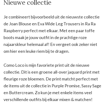
Nieuwe collectie
Je combineert bijvoorbeeld uit de nieuwste collectie
de Joan Blouse en Eva Wide Leg Trousers in Ra Ra
Raspberry perfect met elkaar. Met een paar toffe
boots maak je jouw outfit in de prachtige roze
najaarskleur helemaal af! En vergeet ook zeker niet
om hier een leuke riem bij te dragen.
Como Loco is mijn favoriete print uit de nieuwe
collectie. Dit is een groene all-over jaquard print met
fleurige roze bloemen. De print matcht perfect met
de items uit de collectie in Purple Promise, Sassy Sage
en Buttercream. Zo kun je met enkele items veel
verschillende outfits bij elkaar mixen & matchen!