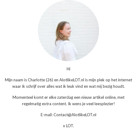
Hi
Mijn naam is Charlotte (26) en AlotlikeLOT.nl is mijn plek op het internet
waar ik schrijf over alles wat ik leuk vind en wat mij bezig houdt.
Momenteel komt er elke zaterdag een nieuw artikel online, met
regelmatig extra content. Ik wens je veel leesplezier!
E-mail: Contact@AlotlikeLOT.nl
x LOT.