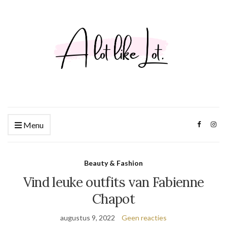
Menu
Beauty & Fashion
Vind leuke outfits van Fabienne
Chapot
augustus 9, 2022
Geen reacties