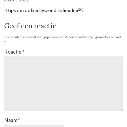
4 tips om de huid gezond te houden￼
Geef een reactie
Je e-mailadres wordt niet gepubliceerd.
Vereiste velden zijn gemarkeerd met
*
Reactie
*
Naam
*