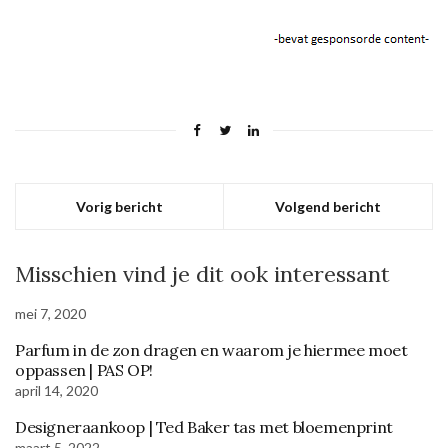
Vorig bericht
Volgend bericht
Misschien vind je dit ook interessant
mei 7, 2020
Parfum in de zon dragen en waarom je hiermee moet
oppassen | PAS OP!
april 14, 2020
Designeraankoop | Ted Baker tas met bloemenprint
maart 5, 2022