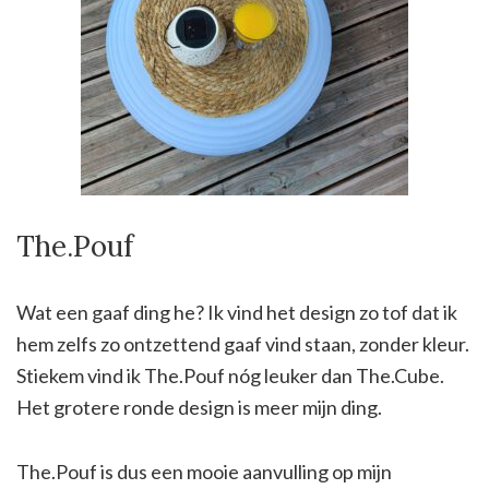
The.Pouf
Wat een gaaf ding he? Ik vind het design zo tof dat ik
hem zelfs zo ontzettend gaaf vind staan, zonder kleur.
Stiekem vind ik The.Pouf nóg leuker dan The.Cube.
Het grotere ronde design is meer mijn ding.
The.Pouf is dus een mooie aanvulling op mijn