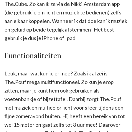
The.Cube. Zo kan ik ze via de Nikki.Amsterdam app
(die gebruik je om licht en muziek te bedienen) zelfs
aan elkaar koppelen. Wanneer ik dat doe kan ik muziek
en geluid op beide tegelijk afstemmen! Het best
gebruik je dus je iPhone of Ipad.
Functionaliteiten
Leuk, maar wat kun je er mee? Zoals ik al zei is
The.Pouf mega multifunctioneel. Zo kun je erop
zitten, maar je kunt hem ook gebruiken als
voetenbankje of bijzettafel. Daarbij zorgt The.Pouf
met muziek en multicolor licht voor sfeer tijdens een
fijne zomeravond buiten. Hij heeft een bereik van tot
wel 15 meter en gaat zelfs tot 8 uur mee! Daarover