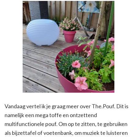
Vandaag vertel ik je graag meer over The.Pouf. Dit is
namelijk een mega toffe en ontzettend
multifunctionele pouf. Om op te zitten, te gebruiken
als bijzettafel of voetenbank, om muziek te luisteren