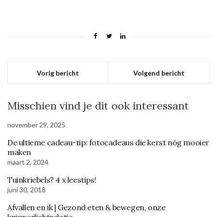
Vorig bericht
Volgend bericht
Misschien vind je dit ook interessant
november 29, 2025
De ultieme cadeau-tip: fotocadeaus die kerst nóg mooier
maken
maart 2, 2024
Tuinkriebels? 4 x leestips!
juni 30, 2018
Afvallen en ik | Gezond eten & bewegen, onze