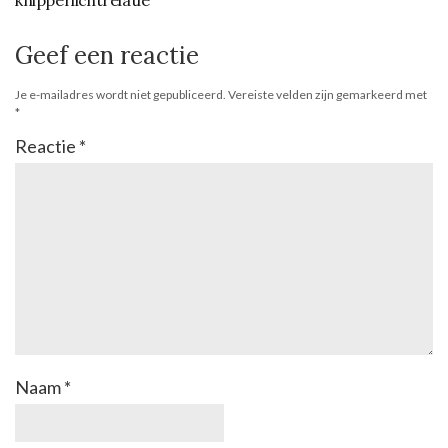
knipperlichtrelatie
Geef een reactie
Je e-mailadres wordt niet gepubliceerd.
Vereiste velden zijn gemarkeerd met
*
Reactie
*
Naam
*