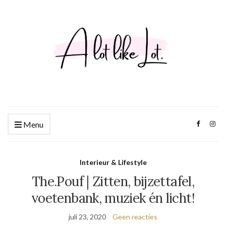
Menu
Interieur & Lifestyle
The.Pouf | Zitten, bijzettafel,
voetenbank, muziek én licht!
juli 23, 2020
Geen reacties