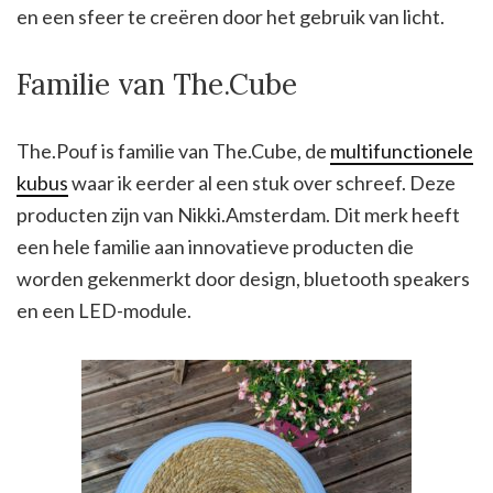
en een sfeer te creëren door het gebruik van licht.
Familie van The.Cube
The.Pouf is familie van The.Cube, de
multifunctionele
kubus
waar ik eerder al een stuk over schreef. Deze
producten zijn van Nikki.Amsterdam. Dit merk heeft
een hele familie aan innovatieve producten die
worden gekenmerkt door design, bluetooth speakers
en een LED-module.