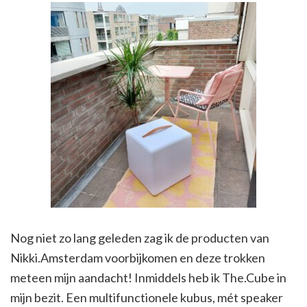
Nog niet zo lang geleden zag ik de producten van
Nikki.Amsterdam voorbijkomen en deze trokken
meteen mijn aandacht! Inmiddels heb ik The.Cube in
mijn bezit. Een multifunctionele kubus, mét speaker