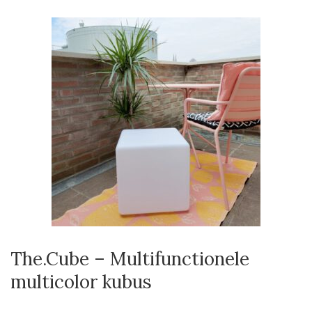
The.Cube – Multifunctionele
multicolor kubus