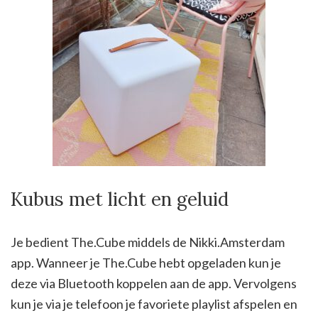
Kubus met licht en geluid
Je bedient The.Cube middels de Nikki.Amsterdam
app. Wanneer je The.Cube hebt opgeladen kun je
deze via Bluetooth koppelen aan de app. Vervolgens
kun je via je telefoon je favoriete playlist afspelen en