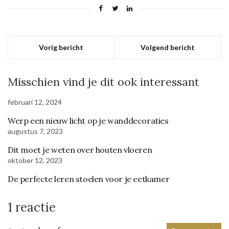
Vorig bericht
Volgend bericht
Misschien vind je dit ook interessant
februari 12, 2024
Werp een nieuw licht op je wanddecoraties
augustus 7, 2023
Dit moet je weten over houten vloeren
oktober 12, 2023
De perfecte leren stoelen voor je eetkamer
1 reactie