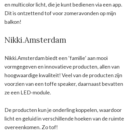
en multicolor licht, die je kunt bedienen via een app.
Dit is ontzettend tof voor zomeravonden op mijn
balkon!
Nikki.Amsterdam
Nikki.Amsterdam biedt een ‘familie’ aan mooi
vormgegeven en innovatieve producten, allen van
hoogwaardige kwaliteit! Veel van de producten zijn
voorzien van een toffe speaker, daarnaast bevatten
ze een LED-module.
De producten kun je onderling koppelen, waardoor
licht en geluid in verschillende hoeken van de ruimte
overeenkomen. Zo tof!