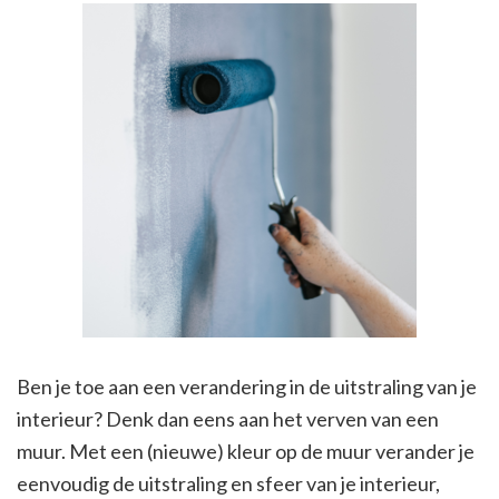
Ben je toe aan een verandering in de uitstraling van je
interieur? Denk dan eens aan het verven van een
muur. Met een (nieuwe) kleur op de muur verander je
eenvoudig de uitstraling en sfeer van je interieur,