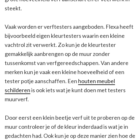
steekt.
Vaak worden er verftesters aangeboden. Flexa heeft
bijvoorbeeld eigen kleurtesters waarin een kleine
vachtrol zit verwerkt. Zo kun je de kleurtester
gemakkelijk aanbrengen op de muur zonder
tussenkomst van verfgereedschappen. Van andere
merken kun je vaak een kleine hoeveelheid of een
tester potje aanschaffen. Een
houten meubel
schilderen
is ook iets wat je kunt doen met testers
muurverf.
Door eerst een klein beetje verf uit te proberen op de
muur controleer je of de kleur inderdaad is wat je in
gedachten had. Ook kun je op deze manier zien hoe de