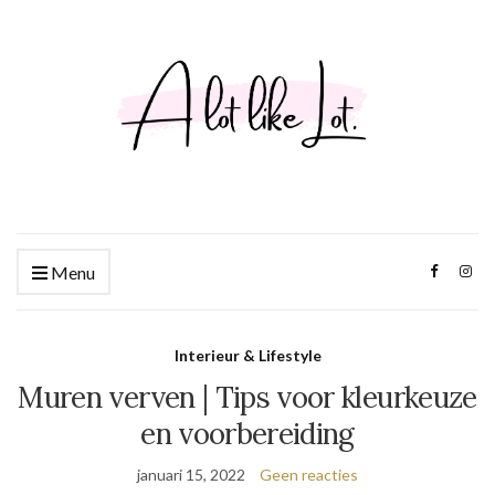
Menu
Interieur & Lifestyle
Muren verven | Tips voor kleurkeuze
en voorbereiding
januari 15, 2022
Geen reacties