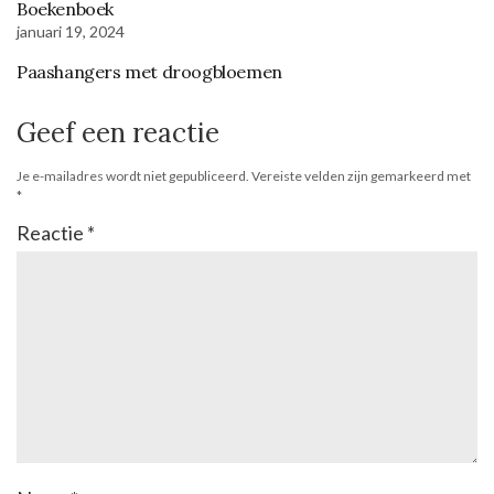
Boekenboek
januari 19, 2024
Paashangers met droogbloemen
Geef een reactie
Je e-mailadres wordt niet gepubliceerd.
Vereiste velden zijn gemarkeerd met
*
Reactie
*