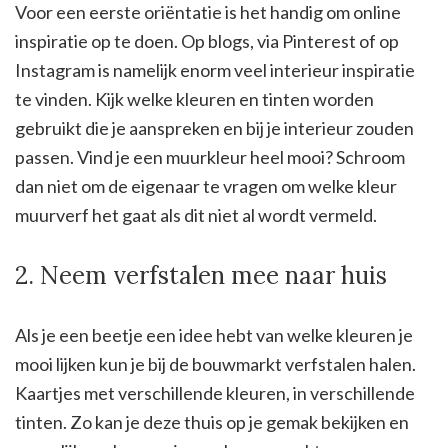
Voor een eerste oriëntatie is het handig om online
inspiratie op te doen. Op blogs, via Pinterest of op
Instagram is namelijk enorm veel interieur inspiratie
te vinden. Kijk welke kleuren en tinten worden
gebruikt die je aanspreken en bij je interieur zouden
passen. Vind je een muurkleur heel mooi? Schroom
dan niet om de eigenaar te vragen om welke kleur
muurverf het gaat als dit niet al wordt vermeld.
2. Neem verfstalen mee naar huis
Als je een beetje een idee hebt van welke kleuren je
mooi lijken kun je bij de bouwmarkt verfstalen halen.
Kaartjes met verschillende kleuren, in verschillende
tinten. Zo kan je deze thuis op je gemak bekijken en