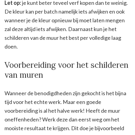
Let op:
je kunt beter teveel verf kopen dan te weinig.
De kleur kan per batch namelijk iets afwijken en ook
wanneer je de kleur opnieuw bij moet laten mengen
zal deze altijd iets afwijken. Daarnaast kun je het
schilderen van de muur het best per volledige laag
doen.
Voorbereiding voor het schilderen
van muren
Wanneer de benodigdheden zijn gekocht is het bijna
tijd voor het echte werk. Maar een goede
voorbereiding is al het halve werk! Heeft de muur
oneffenheden? Werk deze dan eerst weg om het
mooiste resultaat te krijgen. Dit doe je bijvoorbeeld