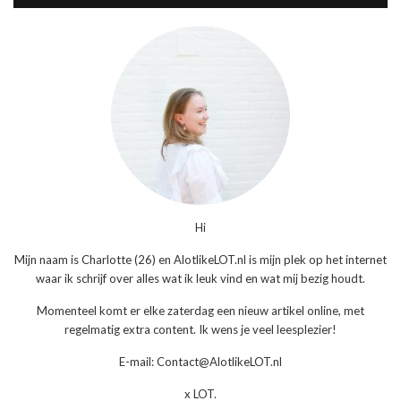
Hi
Mijn naam is Charlotte (26) en AlotlikeLOT.nl is mijn plek op het internet
waar ik schrijf over alles wat ik leuk vind en wat mij bezig houdt.
Momenteel komt er elke zaterdag een nieuw artikel online, met
regelmatig extra content. Ik wens je veel leesplezier!
E-mail: Contact@AlotlikeLOT.nl
x LOT.