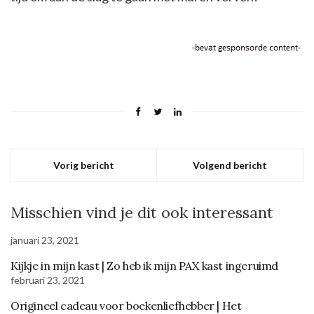
Vorig bericht
Volgend bericht
Misschien vind je dit ook interessant
januari 23, 2021
Kijkje in mijn kast | Zo heb ik mijn PAX kast ingeruimd
februari 23, 2021
Origineel cadeau voor boekenliefhebber | Het