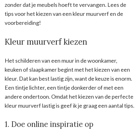
zonder dat je meubels hoeft te vervangen. Lees de
tips voor het kiezen van een kleur muurverf en de
voorbereiding!
Kleur muurverf kiezen
Het schilderen van een muur in de woonkamer,
keuken of slaapkamer begint met het kiezen van een
kleur. Dat kan best lastig zijn, want de keuze is enorm.
Een tintje lichter, een tintje donkerder of met een
andere ondertoon. Omdat het kiezen van de perfecte
kleur muurverf lastig is geef ik je graag een aantal tips.
1. Doe online inspiratie op