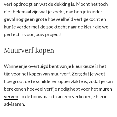
verf opdroogt en wat de dekking is. Mocht het toch
niet helemaal zijn wat je zoekt, dan heb je in ieder
geval nog geen grote hoeveelheid verf gekocht en
kun je verder met de zoektocht naar de kleur die wel
perfect is voor jouw project!
Muurverf kopen
Wanneer je overtuigd bent van je kleurkeuze is het
tijd voor het kopen van muurverf. Zorg dat je weet
hoe groot de te schilderen oppervlakte is, zodat je kan
berekenen hoeveel verf je nodig hebt voor het
muren
verven
. In de bouwmarkt kan een verkoper je hierin
adviseren.