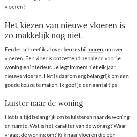
vloeren?
Het kiezen van nieuwe vloeren is
zo makkelijk nog niet
Eerder schreef ik al over keuzes bij
muren
, nu over
vloeren. Een vloer is ontzettend bepalend voor je
woning en interieur. Je legt immers niet elk jaar
nieuwe vloeren. Het is daarom erg belangrijk om een
goede keuze te maken. Ik geef je een aantal tips!
Luister naar de woning
Het is altijd belangrijk om te luisteren naar de woning
en ruimte. Wat is het karakter van de woning? Waar
vraagt de woning om? Kijk naar vloeren die een