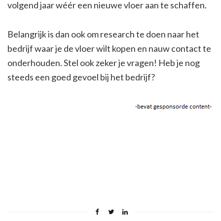
volgend jaar wéér een nieuwe vloer aan te schaffen.
Belangrijk is dan ook om research te doen naar het
bedrijf waar je de vloer wilt kopen en nauw contact te
onderhouden. Stel ook zeker je vragen! Heb je nog
steeds een goed gevoel bij het bedrijf?