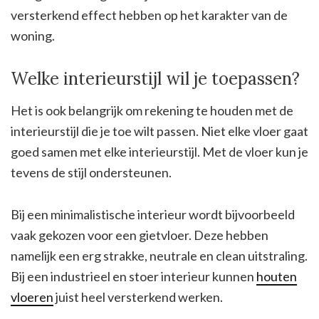
versterkend effect hebben op het karakter van de
woning.
Welke interieurstijl wil je toepassen?
Het is ook belangrijk om rekening te houden met de
interieurstijl die je toe wilt passen. Niet elke vloer gaat
goed samen met elke interieurstijl. Met de vloer kun je
tevens de stijl ondersteunen.
Bij een minimalistische interieur wordt bijvoorbeeld
vaak gekozen voor een gietvloer. Deze hebben
namelijk een erg strakke, neutrale en clean uitstraling.
Bij een industrieel en stoer interieur kunnen
houten
vloeren
juist heel versterkend werken.