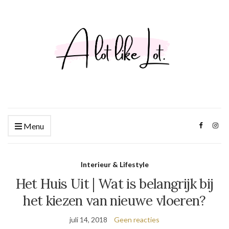
Menu
Interieur & Lifestyle
Het Huis Uit | Wat is belangrijk bij
het kiezen van nieuwe vloeren?
juli 14, 2018
Geen reacties