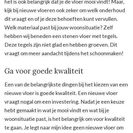
het is ook belangrijk dat je de vloer mooi vindt! Maar,
kijk bij nieuwe vloeren ook zeker om welk onderhoud
dit vraagt en of je deze behoeften kunt vervullen.
Welk materiaal past bij jouw woonsituatie? Zelf
hebben wij beneden een stenen vloer met tegels.
Deze tegels zijn niet glad en hebben groeven. Dit
vraagt om meer aandacht tijdens het schoonmaken!
Ga voor goede kwaliteit
Een van de belangrijkste dingen bij het kiezen van een
nieuwe vloer is goede kwaliteit. Een nieuwe vloer
vraagt nogal om een investering. Nadat je een keuze
hebt gemaakt in wat je mooi vindt en wat bij je
woonsituatie past, is het belangrijk om voor kwaliteit
te gaan. Je legt naar mijn idee geen nieuwe vloer om