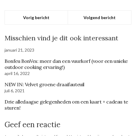
Vorig bericht
Volgend bericht
Misschien vind je dit ook interessant
januari 21, 2023
Bonfeu BonVes: meer dan een vuurkorf (voor een unieke
outdoor cooking ervaring!)
april 16, 2022
NEW IN: Velvet groene draaifauteuil
juli 6, 2021
Drie alledaagse gelegenheden om een kaart + cadeau te
sturen!
Geef een reactie