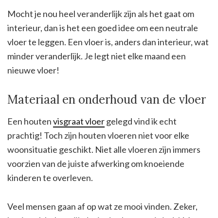
Mocht je nou heel veranderlijk zijn als het gaat om
interieur, dan is het een goed idee om een neutrale
vloer te leggen. Een vloer is, anders dan interieur, wat
minder veranderlijk. Je legt niet elke maand een
nieuwe vloer!
Materiaal en onderhoud van de vloer
Een houten
visgraat vloer
gelegd vind ik echt
prachtig! Toch zijn houten vloeren niet voor elke
woonsituatie geschikt. Niet alle vloeren zijn immers
voorzien van de juiste afwerking om knoeiende
kinderen te overleven.
Veel mensen gaan af op wat ze mooi vinden. Zeker,