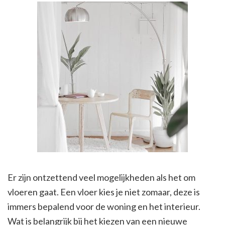
Er zijn ontzettend veel mogelijkheden als het om
vloeren gaat. Een vloer kies je niet zomaar, deze is
immers bepalend voor de woning en het interieur.
Wat is belangrijk bij het kiezen van een nieuwe