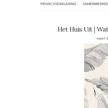
PRIVACYVERKLARING
SAMENWERKE
Het Huis Uit | Wa
maart 3