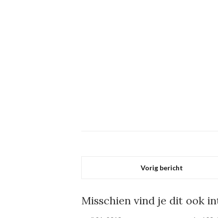
Vorig bericht
Misschien vind je dit ook i