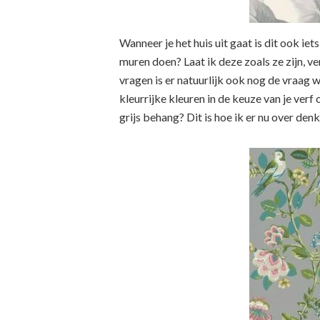
Wanneer je het huis uit gaat is dit ook ie
muren doen? Laat ik deze zoals ze zijn, ve
vragen is er natuurlijk ook nog de vraag w
kleurrijke kleuren in de keuze van je verf 
grijs behang? Dit is hoe ik er nu over denk