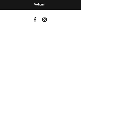
Volg mij