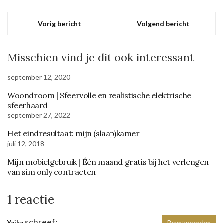
Vorig bericht
Volgend bericht
Misschien vind je dit ook interessant
september 12, 2020
Woondroom | Sfeervolle en realistische elektrische
sfeerhaard
september 27, 2022
Het eindresultaat: mijn (slaap)kamer
juli 12, 2018
Mijn mobielgebruik | Één maand gratis bij het verlengen
van sim only contracten
1 reactie
schreef:
Yaika
Beantwoorden