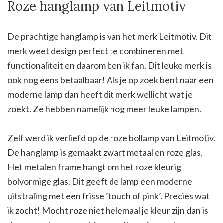
Roze hanglamp van Leitmotiv
De prachtige hanglamp is van het merk Leitmotiv. Dit
merk weet design perfect te combineren met
functionaliteit en daarom ben ik fan. Dit leuke merk is
ook nog eens betaalbaar! Als je op zoek bent naar een
moderne lamp dan heeft dit merk wellicht wat je
zoekt. Ze hebben namelijk nog meer leuke lampen.
Zelf werd ik verliefd op de roze bollamp van Leitmotiv.
De hanglamp is gemaakt zwart metaal en roze glas.
Het metalen frame hangt om het roze kleurig
bolvormige glas. Dit geeft de lamp een moderne
uitstraling met een frisse ’touch of pink’. Precies wat
ik zocht! Mocht roze niet helemaal je kleur zijn dan is