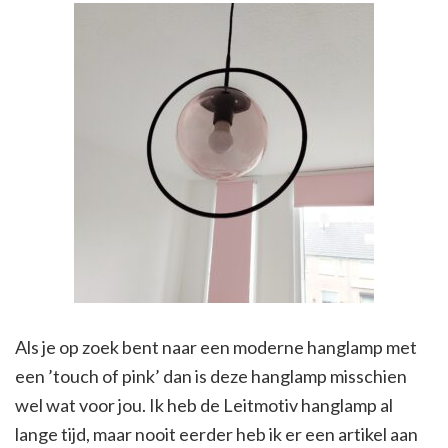
Als je op zoek bent naar een moderne hanglamp met
een ’touch of pink’ dan is deze hanglamp misschien
wel wat voor jou. Ik heb de Leitmotiv hanglamp al
lange tijd, maar nooit eerder heb ik er een artikel aan