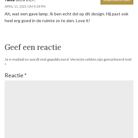
APRIL 11, 2021 OM 4:24 PM
Ah, wat een gave lamp. Ik ben echt dol op dit design. Hij past ook
heel erg goed in de ruimte zo te zien. Love it!
Geef een reactie
Je e-mailadres wordt niet gepubliceerd.
Vereiste velden zijn gemarkeerd met
*
Reactie
*