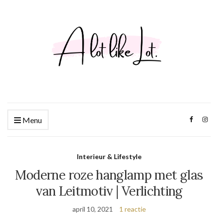
Menu
Interieur & Lifestyle
Moderne roze hanglamp met glas
van Leitmotiv | Verlichting
april 10, 2021
1 reactie