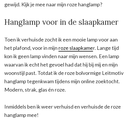
gewijd. Kijk je mee naar mijn roze hanglamp?
Hanglamp voor in de slaapkamer
Toen ik verhuisde zocht ik een mooie lamp voor aan
het plafond, voor in mijn
roze slaapkame
r. Lange tijd
kon ik geen lamp vinden naar mijn wensen. Een lamp
waarvan ik echt het gevoel had dat hij bij mij en mijn
woonstijl past. Totdat ik de roze bolvormige Leitmotiv
hanglamp tegenkwam tijdens mijn online zoektocht.
Modern, strak, glas én roze.
Inmiddels ben ik weer verhuisd en verhuisde de roze
hanglamp mee!