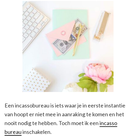
Een incassobureau is iets waar je in eerste instantie
van hoopt er niet mee in aanraking te komen en het
nooit nodig te hebben. Toch moet ik een
incasso
bureau
inschakelen.