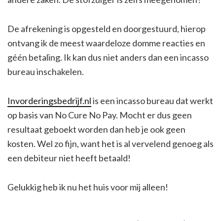
De afrekening is opgesteld en doorgestuurd, hierop
ontvang ik de meest waardeloze domme reacties en
géén betaling. Ik kan dus niet anders dan een incasso
bureau inschakelen.
Invorderingsbedrijf.nl
is een incasso bureau dat werkt
op basis van No Cure No Pay. Mocht er dus geen
resultaat geboekt worden dan heb je ook geen
kosten. Wel zo fijn, want het is al vervelend genoeg als
een debiteur niet heeft betaald!
Gelukkig heb ik nu het huis voor mij alleen!