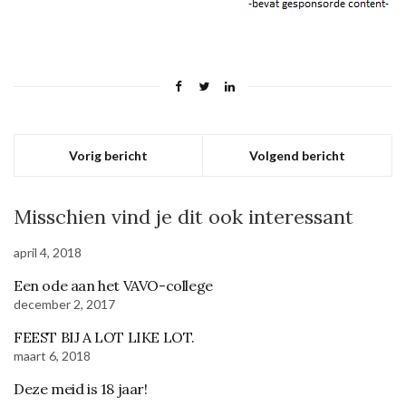
Vorig bericht
Volgend bericht
Misschien vind je dit ook interessant
april 4, 2018
Een ode aan het VAVO-college
december 2, 2017
FEEST BIJ A LOT LIKE LOT.
maart 6, 2018
Deze meid is 18 jaar!