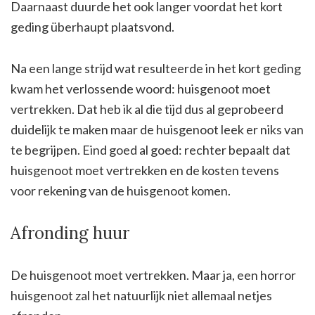
Daarnaast duurde het ook langer voordat het kort
geding überhaupt plaatsvond.
Na een lange strijd wat resulteerde in het kort geding
kwam het verlossende woord: huisgenoot moet
vertrekken. Dat heb ik al die tijd dus al geprobeerd
duidelijk te maken maar de huisgenoot leek er niks van
te begrijpen. Eind goed al goed: rechter bepaalt dat
huisgenoot moet vertrekken en de kosten tevens
voor rekening van de huisgenoot komen.
Afronding huur
De huisgenoot moet vertrekken. Maar ja, een horror
huisgenoot zal het natuurlijk niet allemaal netjes