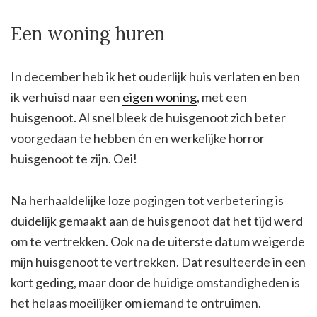
Een woning huren
In december heb ik het ouderlijk huis verlaten en ben
ik verhuisd naar een
eigen woning
, met een
huisgenoot. Al snel bleek de huisgenoot zich beter
voorgedaan te hebben én en werkelijke horror
huisgenoot te zijn. Oei!
Na herhaaldelijke loze pogingen tot verbetering is
duidelijk gemaakt aan de huisgenoot dat het tijd werd
om te vertrekken. Ook na de uiterste datum weigerde
mijn huisgenoot te vertrekken. Dat resulteerde in een
kort geding, maar door de huidige omstandigheden is
het helaas moeilijker om iemand te ontruimen.