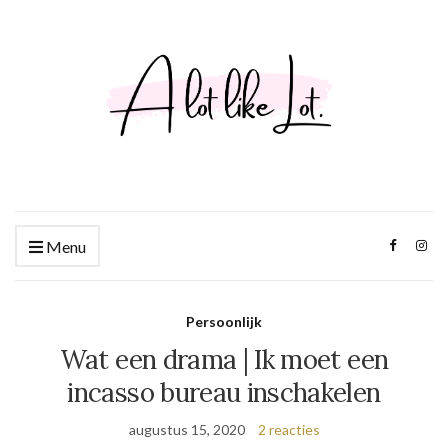
Menu
Persoonlijk
Wat een drama | Ik moet een
incasso bureau inschakelen
augustus 15, 2020
2 reacties