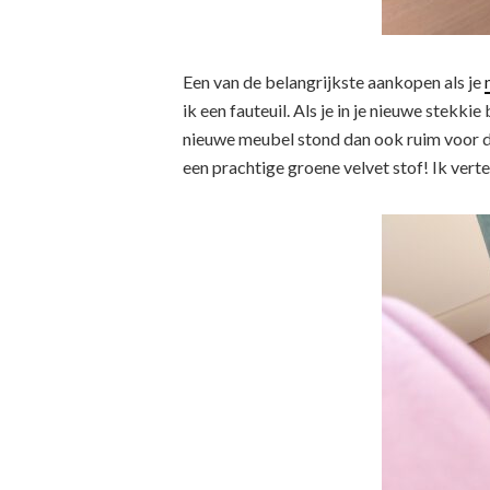
Een van de belangrijkste aankopen als je
ik een fauteuil. Als je in je nieuwe stekki
nieuwe meubel stond dan ook ruim voor de
een prachtige groene velvet stof! Ik verte