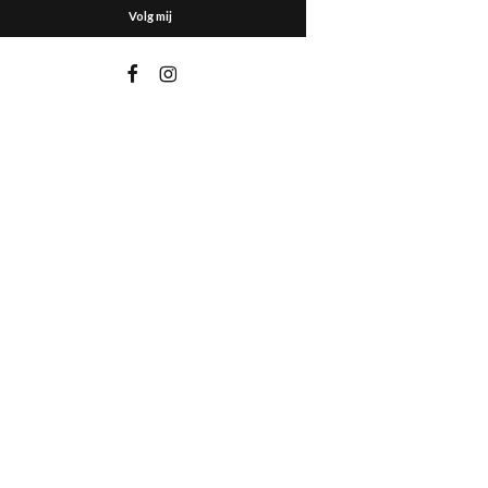
Volg mij