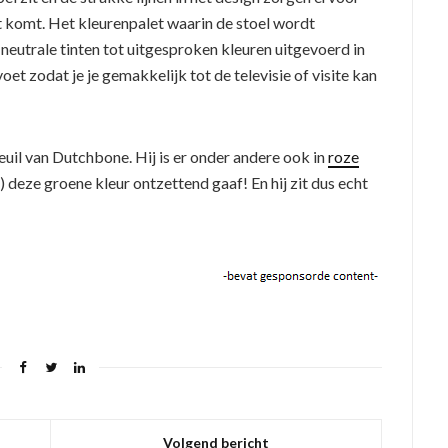
echt komt. Het kleurenpalet waarin de stoel wordt
 neutrale tinten tot uitgesproken kleuren uitgevoerd in
oet zodat je je gemakkelijk tot de televisie of visite kan
euil van Dutchbone. Hij is er onder andere ook in
roze
) deze groene kleur ontzettend gaaf! En hij zit dus echt
Volgend bericht