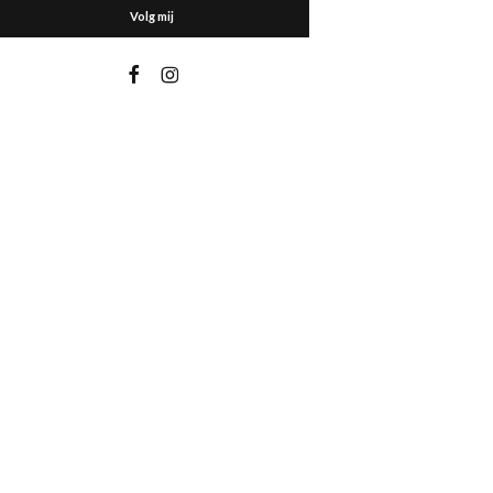
Volg mij