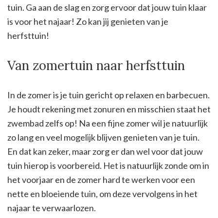
tuin. Ga aan de slag en zorg ervoor dat jouw tuin klaar
is voor het najaar! Zo kan jij genieten van je
herfsttuin!
Van zomertuin naar herfsttuin
In de zomer is je tuin gericht op relaxen en barbecuen.
Je houdt rekening met zonuren en misschien staat het
zwembad zelfs op! Na een fijne zomer wil je natuurlijk
zo lang en veel mogelijk blijven genieten van je tuin.
En dat kan zeker, maar zorg er dan wel voor dat jouw
tuin hierop is voorbereid. Het is natuurlijk zonde om in
het voorjaar en de zomer hard te werken voor een
nette en bloeiende tuin, om deze vervolgens in het
najaar te verwaarlozen.