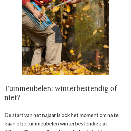
Tuinmeubelen: winterbestendig of
niet?
De start van het najaar is ook het moment om na te
gaan of je tuinmeubelen winterbestendig zijn.