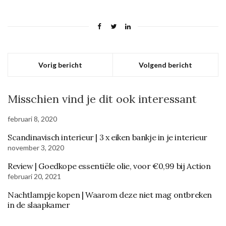
Vorig bericht
Volgend bericht
Misschien vind je dit ook interessant
februari 8, 2020
Scandinavisch interieur | 3 x eiken bankje in je interieur
november 3, 2020
Review | Goedkope essentiële olie, voor €0,99 bij Action
februari 20, 2021
Nachtlampje kopen | Waarom deze niet mag ontbreken
in de slaapkamer