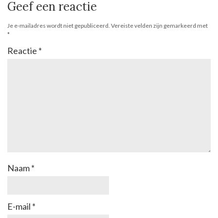
Geef een reactie
Je e-mailadres wordt niet gepubliceerd.
Vereiste velden zijn gemarkeerd met
*
Reactie
*
Naam
*
E-mail
*