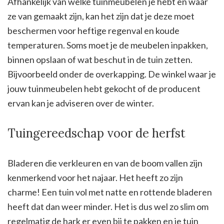
Afhankelijk van welke tuinmeubelen je hebt en waar
ze van gemaakt zijn, kan het zijn dat je deze moet
beschermen voor heftige regenval en koude
temperaturen. Soms moet je de meubelen inpakken,
binnen opslaan of wat beschut in de tuin zetten.
Bijvoorbeeld onder de overkapping. De winkel waar je
jouw tuinmeubelen hebt gekocht of de producent
ervan kan je adviseren over de winter.
Tuingereedschap voor de herfst
Bladeren die verkleuren en van de boom vallen zijn
kenmerkend voor het najaar. Het heeft zo zijn
charme! Een tuin vol met natte en rottende bladeren
heeft dat dan weer minder. Het is dus wel zo slim om
regelmatig de hark er even bij te pakken en je tuin