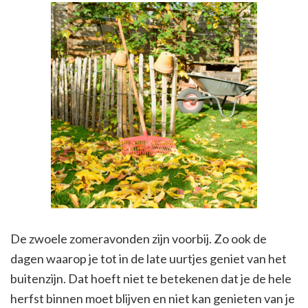
De zwoele zomeravonden zijn voorbij. Zo ook de
dagen waarop je tot in de late uurtjes geniet van het
buitenzijn. Dat hoeft niet te betekenen dat je de hele
herfst binnen moet blijven en niet kan genieten van je