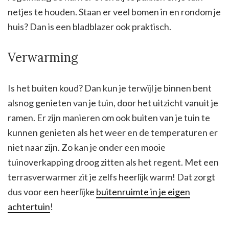
netjes te houden. Staan er veel bomen in en rondom je
huis? Dan is een bladblazer ook praktisch.
Verwarming
Is het buiten koud? Dan kun je terwijl je binnen bent
alsnog genieten van je tuin, door het uitzicht vanuit je
ramen. Er zijn manieren om ook buiten van je tuin te
kunnen genieten als het weer en de temperaturen er
niet naar zijn. Zo kan je onder een mooie
tuinoverkapping droog zitten als het regent. Met een
terrasverwarmer zit je zelfs heerlijk warm! Dat zorgt
dus voor een heerlijke
buitenruimte in je eigen
achtertuin
!