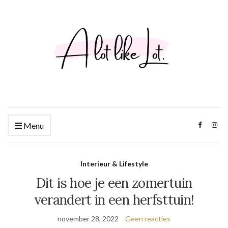
Menu
Interieur & Lifestyle
Dit is hoe je een zomertuin
verandert in een herfsttuin!
november 28, 2022
Geen reacties