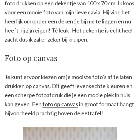
foto drukken op een dekentje van 100 x 70 cm. Ik koos
voor een mooie foto van mijn lieve cavia. Hij vind het
heerlijk om onder een dekentje bij me te liggen en nu
heeft hij zijn eigen! Té leuk! Het dekentje is echt heel
zacht dus ik zal er zeker bij kruipen.
Foto op canvas
Je kunt ervoor kiezen om je mooiste foto’s af te laten
drukken op canvas. Dit geeft levensechte kleuren en
een scherpe fotoafdruk die je een mooie plek in huis
kan geven. Een
foto op canvas
in groot formaat hangt
bijvoorbeeld prachtig boven de eettafel!