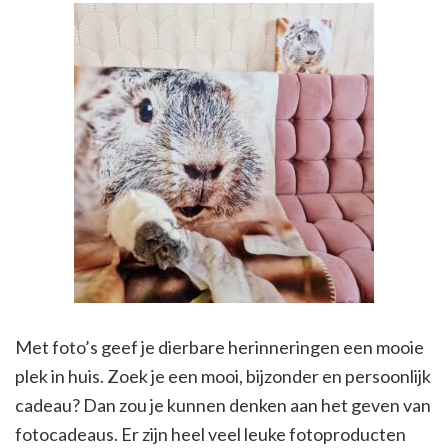
Met foto’s geef je dierbare herinneringen een mooie
plek in huis. Zoek je een mooi, bijzonder en persoonlijk
cadeau? Dan zou je kunnen denken aan het geven van
fotocadeaus. Er zijn heel veel leuke fotoproducten