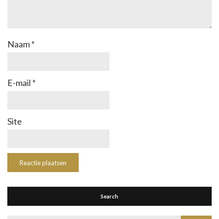
Naam
*
E-mail
*
Site
Search