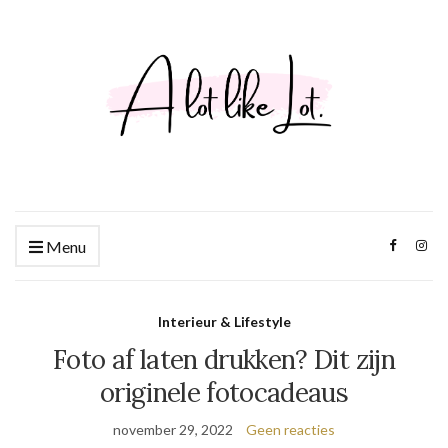
Menu
Interieur & Lifestyle
Foto af laten drukken? Dit zijn
originele fotocadeaus
november 29, 2022
Geen reacties