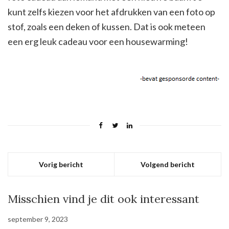
kunt zelfs kiezen voor het afdrukken van een foto op
stof, zoals een deken of kussen. Dat is ook meteen
een erg leuk cadeau voor een housewarming!
Vorig bericht
Volgend bericht
Misschien vind je dit ook interessant
september 9, 2023