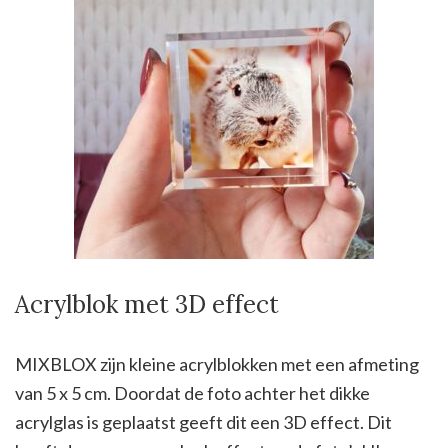
Acrylblok met 3D effect
MIXBLOX zijn kleine acrylblokken met een afmeting
van 5 x 5 cm. Doordat de foto achter het dikke
acrylglas is geplaatst geeft dit een 3D effect. Dit