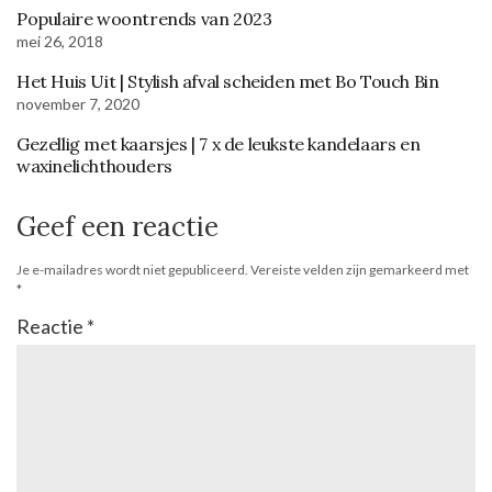
Populaire woontrends van 2023
mei 26, 2018
Het Huis Uit | Stylish afval scheiden met Bo Touch Bin
november 7, 2020
Gezellig met kaarsjes | 7 x de leukste kandelaars en
waxinelichthouders
Geef een reactie
Je e-mailadres wordt niet gepubliceerd.
Vereiste velden zijn gemarkeerd met
*
Reactie
*