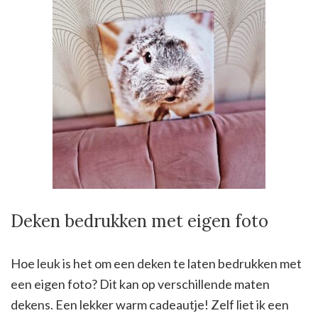
Deken bedrukken met eigen foto
Hoe leuk is het om een deken te laten bedrukken met
een eigen foto? Dit kan op verschillende maten
dekens. Een lekker warm cadeautje! Zelf liet ik een