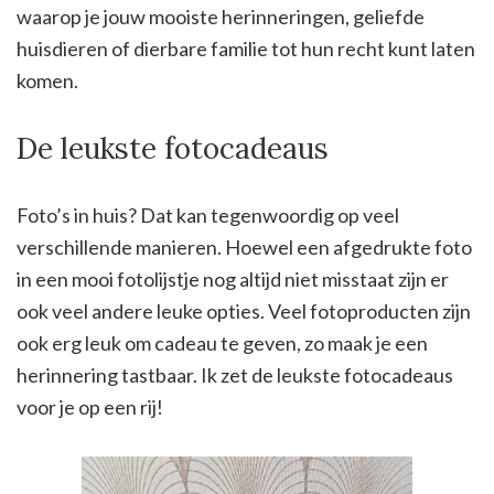
waarop je jouw mooiste herinneringen, geliefde
huisdieren of dierbare familie tot hun recht kunt laten
komen.
De leukste fotocadeaus
Foto’s in huis? Dat kan tegenwoordig op veel
verschillende manieren. Hoewel een afgedrukte foto
in een mooi fotolijstje nog altijd niet misstaat zijn er
ook veel andere leuke opties. Veel fotoproducten zijn
ook erg leuk om cadeau te geven, zo maak je een
herinnering tastbaar. Ik zet de leukste fotocadeaus
voor je op een rij!