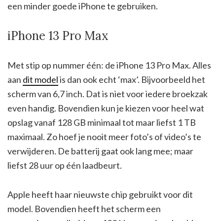
een minder goede iPhone te gebruiken.
iPhone 13 Pro Max
Met stip op nummer één: de iPhone 13 Pro Max. Alles
aan
dit model
is dan ook echt ‘max’. Bijvoorbeeld het
scherm van 6,7 inch. Dat is niet voor iedere broekzak
even handig. Bovendien kun je kiezen voor heel wat
opslag vanaf 128 GB minimaal tot maar liefst 1 TB
maximaal. Zo hoef je nooit meer foto’s of video’s te
verwijderen. De batterij gaat ook lang mee; maar
liefst 28 uur op één laadbeurt.
Apple heeft haar nieuwste chip gebruikt voor dit
model. Bovendien heeft het scherm een