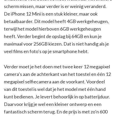
scherm missen, maar verder is er weinig veranderd.
De iPhone 12 Mini is een stuk kleiner, maar ook
betaalbaarder. Dit model heeft 4GB werkgeheugen,
terwijl het model hierboven 6GB werkgeheugen
heeft. Verder begint de opslag bij 64GB en kun je
maximaal voor 256GB kiezen. Dat is niet handig als je
veel films en foto’s op je smartphone hebt.
Verder moet je het doen met twee keer 12 megapixel
camera’s aan de achterkant van het toestel en één 12
megapixel selfiecamera aan de voorkant. Voordeel
van dit toestel is wel dat je het model met één hand
kunt bedienen. Je levert behoorlijk in op batterijduur.
Daarvoor krijg je wel een kleiner ontwerp en een
fantastisch scherm terug. En de prijs is met zo’n 600