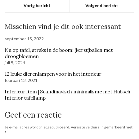
Vorig bericht
Volgend bericht
Misschien vind je dit ook interessant
september 15, 2022
Nu op tafel, straks in de boom: (kerst)ballen met
droogbloemen
juli 9, 2024
12 leuke dierenlampen voor in het interieur
februari 13, 2021
Interieur item | Scandinavisch minimalisme met Hübsch
Interior tafellamp
Geef een reactie
Je e-mailadres wordt niet gepubliceerd.
Vereiste velden zijn gemarkeerd met
*