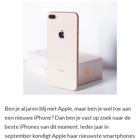
Ben je al jaren blij met Apple, maar ben je wel toe aan
een nieuwe iPhone? Dan ben je vast op zoek naar de
beste iPhones van dit moment. Ieder jaar in
september kondigt Apple haar nieuwste smartphones