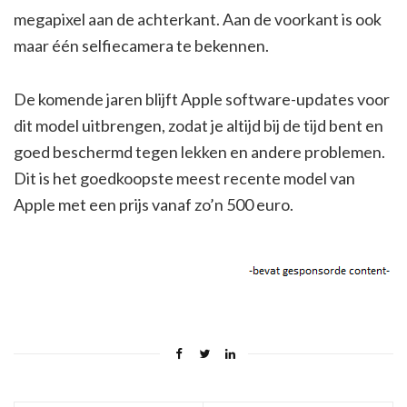
megapixel aan de achterkant. Aan de voorkant is ook
maar één selfiecamera te bekennen.
De komende jaren blijft Apple software-updates voor
dit model uitbrengen, zodat je altijd bij de tijd bent en
goed beschermd tegen lekken en andere problemen.
Dit is het goedkoopste meest recente model van
Apple met een prijs vanaf zo’n 500 euro.