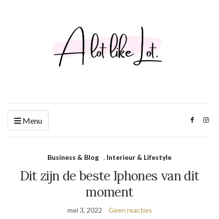
Menu
Business & Blog
,
Interieur & Lifestyle
Dit zijn de beste Iphones van dit
moment
mei 3, 2022
Geen reacties