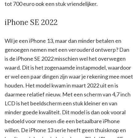
tot 700 euro ook een stuk vriendelijker.
iPhone SE 2022
Wil je een iPhone 13, maar dan minder betalen en
genoegen nemen met een verouderd ontwerp? Dan
is de iPhone SE 2022 misschien wel het overwegen
waard. Dit is het zogenaamde instapmodel, waardoor
er wel een paar dingen zijn waar je rekening mee moet
houden. Het model kwam in maart 2022 uit en is
daarmee relatief nieuw. Met een scherm van 4,7 inch
LCD is het beeldscherm een stuk kleiner en van
minder goede kwaliteit. Dit model is dan ook vooral
bedoeld voor mensen die een betaalbare iPhone
willen. De iPhone 13 serie heeft geen thuisknop en