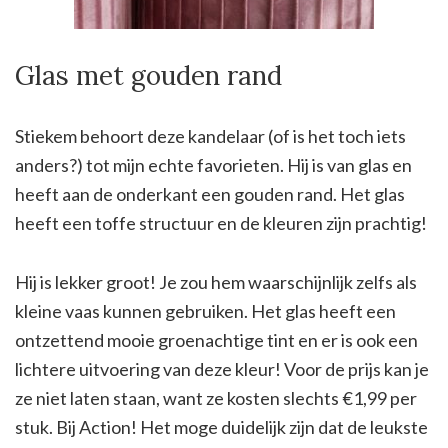
Glas met gouden rand
Stiekem behoort deze kandelaar (of is het toch iets
anders?) tot mijn echte favorieten. Hij is van glas en
heeft aan de onderkant een gouden rand. Het glas
heeft een toffe structuur en de kleuren zijn prachtig!
Hij is lekker groot! Je zou hem waarschijnlijk zelfs als
kleine vaas kunnen gebruiken. Het glas heeft een
ontzettend mooie groenachtige tint en er is ook een
lichtere uitvoering van deze kleur! Voor de prijs kan je
ze niet laten staan, want ze kosten slechts €1,99 per
stuk. Bij Action! Het moge duidelijk zijn dat de leukste