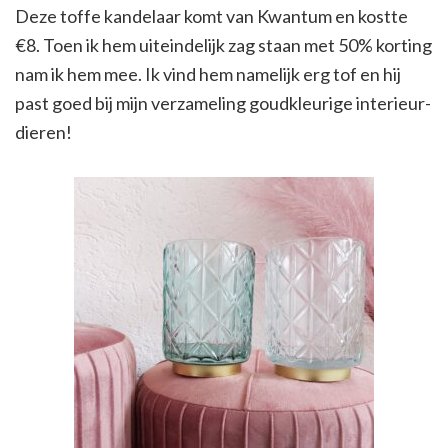
Deze toffe kandelaar komt van Kwantum en kostte
€8. Toen ik hem uiteindelijk zag staan met 50% korting
nam ik hem mee. Ik vind hem namelijk erg tof en hij
past goed bij mijn verzameling goudkleurige interieur-
dieren!