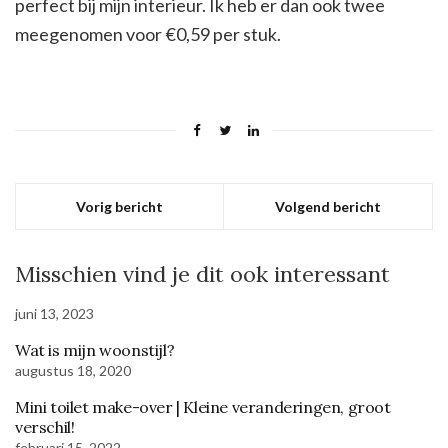
perfect bij mijn interieur. Ik heb er dan ook twee
meegenomen voor €0,59 per stuk.
Vorig bericht
Volgend bericht
Misschien vind je dit ook interessant
juni 13, 2023
Wat is mijn woonstijl?
augustus 18, 2020
Mini toilet make-over | Kleine veranderingen, groot
verschil!
februari 15, 2022