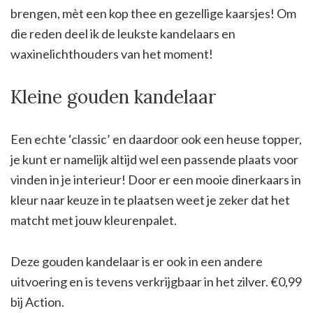
brengen, mèt een kop thee en gezellige kaarsjes! Om
die reden deel ik de leukste kandelaars en
waxinelichthouders van het moment!
Kleine gouden kandelaar
Een echte ‘classic’ en daardoor ook een heuse topper,
je kunt er namelijk altijd wel een passende plaats voor
vinden in je interieur! Door er een mooie dinerkaars in
kleur naar keuze in te plaatsen weet je zeker dat het
matcht met jouw kleurenpalet.
Deze gouden kandelaar is er ook in een andere
uitvoering en is tevens verkrijgbaar in het zilver. €0,99
bij Action.