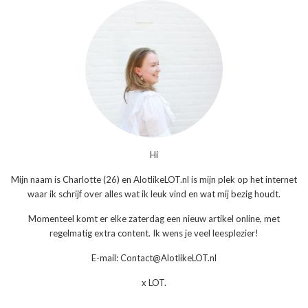
Hi
Mijn naam is Charlotte (26) en AlotlikeLOT.nl is mijn plek op het internet
waar ik schrijf over alles wat ik leuk vind en wat mij bezig houdt.
Momenteel komt er elke zaterdag een nieuw artikel online, met
regelmatig extra content. Ik wens je veel leesplezier!
E-mail: Contact@AlotlikeLOT.nl
x LOT.