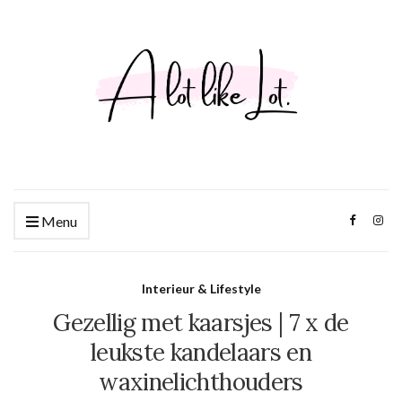
Menu
Interieur & Lifestyle
Gezellig met kaarsjes | 7 x de
leukste kandelaars en
waxinelichthouders