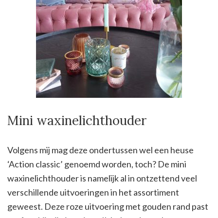
Mini waxinelichthouder
Volgens mij mag deze ondertussen wel een heuse
‘Action classic’ genoemd worden, toch? De mini
waxinelichthouder is namelijk al in ontzettend veel
verschillende uitvoeringen in het assortiment
geweest. Deze roze uitvoering met gouden rand past