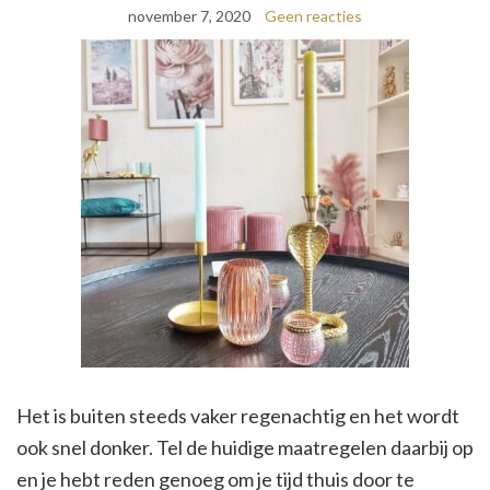
november 7, 2020
Geen reacties
Het is buiten steeds vaker regenachtig en het wordt
ook snel donker. Tel de huidige maatregelen daarbij op
en je hebt reden genoeg om je tijd thuis door te