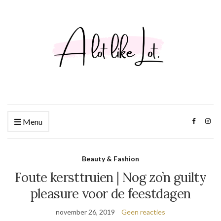
Menu
Beauty & Fashion
Foute kersttruien | Nog zo’n guilty
pleasure voor de feestdagen
november 26, 2019
Geen reacties