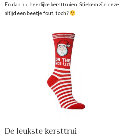
En dan nu, heerlijke kersttruien. Stiekem zijn deze
altijd een beetje fout, toch?
De leukste kersttrui