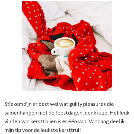
Stiekem zijn er best wel wat guilty pleasures die
samenhangen met de feestdagen, denk ik zo. Het leuk
vinden van kersttruien is er één van. Vandaag deel ik
mijn tip voor de leukste kersttrui!