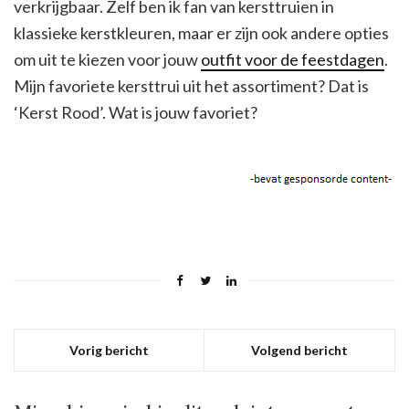
verkrijgbaar. Zelf ben ik fan van kersttruien in
klassieke kerstkleuren, maar er zijn ook andere opties
om uit te kiezen voor jouw
outfit voor de feestdagen
.
Mijn favoriete kersttrui uit het assortiment? Dat is
‘Kerst Rood’. Wat is jouw favoriet?
Vorig bericht
Volgend bericht