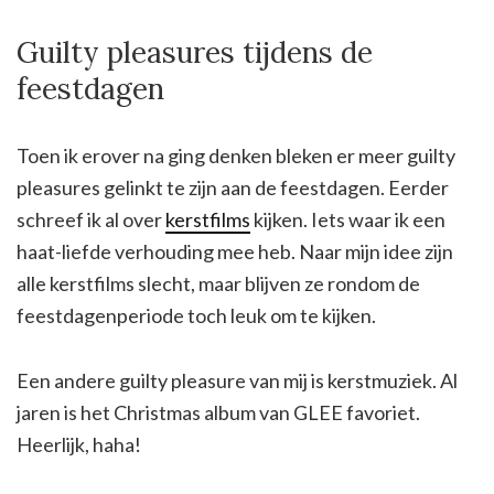
Guilty pleasures tijdens de
feestdagen
Toen ik erover na ging denken bleken er meer guilty
pleasures gelinkt te zijn aan de feestdagen. Eerder
schreef ik al over
kerstfilms
kijken. Iets waar ik een
haat-liefde verhouding mee heb. Naar mijn idee zijn
alle kerstfilms slecht, maar blijven ze rondom de
feestdagenperiode toch leuk om te kijken.
Een andere guilty pleasure van mij is kerstmuziek. Al
jaren is het Christmas album van GLEE favoriet.
Heerlijk, haha!