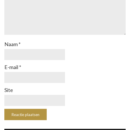
Naam
*
E-mail
*
Site