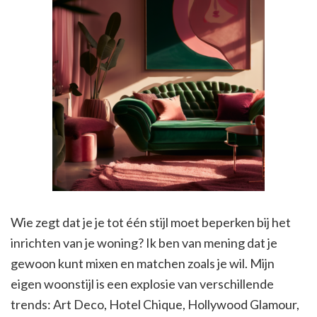
Wie zegt dat je je tot één stijl moet beperken bij het
inrichten van je woning? Ik ben van mening dat je
gewoon kunt mixen en matchen zoals je wil. Mijn
eigen woonstijl is een explosie van verschillende
trends: Art Deco, Hotel Chique, Hollywood Glamour,