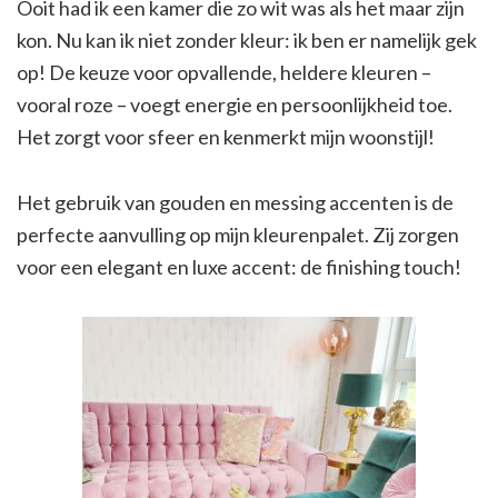
Ooit had ik een kamer die zo wit was als het maar zijn
kon. Nu kan ik niet zonder kleur: ik ben er namelijk gek
op! De keuze voor opvallende, heldere kleuren –
vooral roze – voegt energie en persoonlijkheid toe.
Het zorgt voor sfeer en kenmerkt mijn woonstijl!
Het gebruik van gouden en messing accenten is de
perfecte aanvulling op mijn kleurenpalet. Zij zorgen
voor een elegant en luxe accent: de finishing touch!