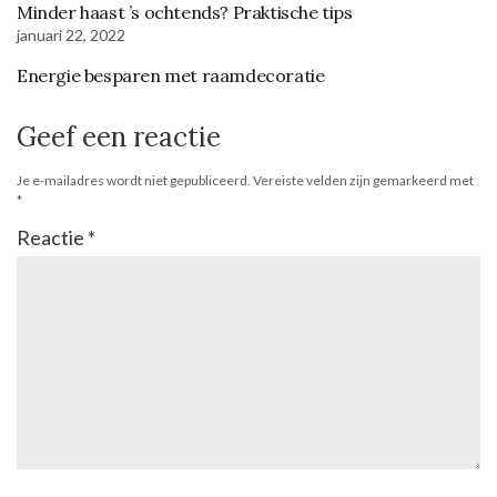
Minder haast ’s ochtends? Praktische tips
januari 22, 2022
Energie besparen met raamdecoratie
Geef een reactie
Je e-mailadres wordt niet gepubliceerd.
Vereiste velden zijn gemarkeerd met
*
Reactie
*