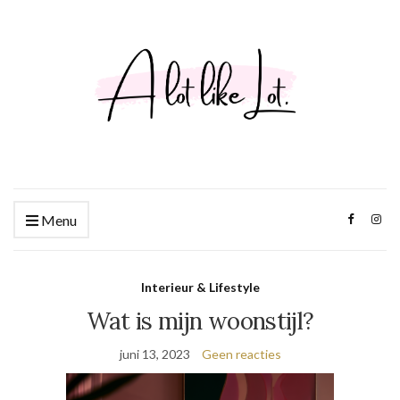
Menu
Interieur & Lifestyle
Wat is mijn woonstijl?
juni 13, 2023
Geen reacties