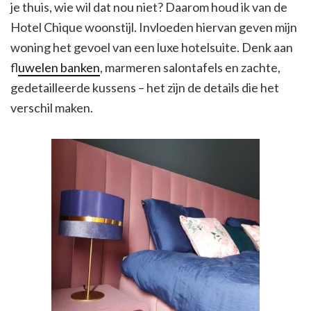
je thuis, wie wil dat nou niet? Daarom houd ik van de
Hotel Chique woonstijl. Invloeden hiervan geven mijn
woning het gevoel van een luxe hotelsuite. Denk aan
f
luwelen banken
, marmeren salontafels en zachte,
gedetailleerde kussens – het zijn de details die het
verschil maken.