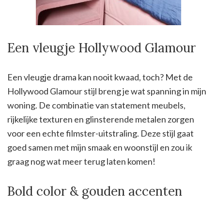
Een vleugje Hollywood Glamour
Een vleugje drama kan nooit kwaad, toch? Met de
Hollywood Glamour stijl breng je wat spanning in mijn
woning. De combinatie van statement meubels,
rijkelijke texturen en glinsterende metalen zorgen
voor een echte filmster-uitstraling. Deze stijl gaat
goed samen met mijn smaak en woonstijl en zou ik
graag nog wat meer terug laten komen!
Bold color & gouden accenten