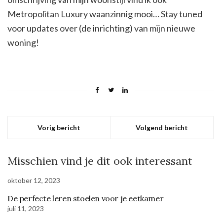
Metropolitan Luxury waanzinnig mooi… Stay tuned
voor updates over (de inrichting) van mijn nieuwe
woning!
Vorig bericht
Volgend bericht
Misschien vind je dit ook interessant
oktober 12, 2023
De perfecte leren stoelen voor je eetkamer
juli 11, 2023