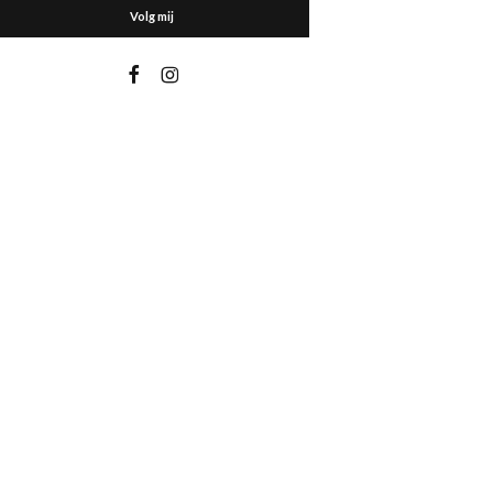
Volg mij