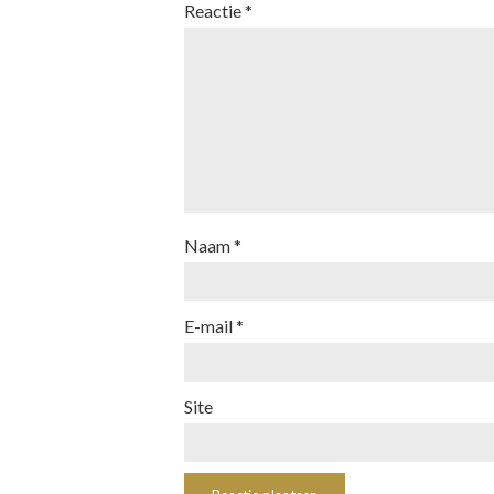
Reactie
*
Naam
*
E-mail
*
Site