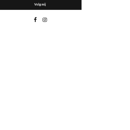
Volg mij