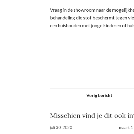
Vraag in de showroom naar de mogelijkhe
behandeling die stof beschermt tegen vle
een huishouden met jonge kinderen of hui
Vorig bericht
Misschien vind je dit ook i
juli 30, 2020
maart 1