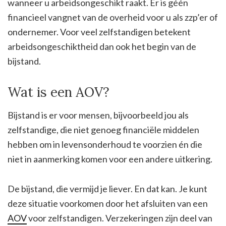
wanneer u arbeidsongeschikt raakt. Er is géén
financieel vangnet van de overheid voor u als zzp’er of
ondernemer. Voor veel zelfstandigen betekent
arbeidsongeschiktheid dan ook het begin van de
bijstand.
Wat is een AOV?
Bijstand is er voor mensen, bijvoorbeeld jou als
zelfstandige, die niet genoeg financiële middelen
hebben om in levensonderhoud te voorzien én die
niet in aanmerking komen voor een andere uitkering.
De bijstand, die vermijd je liever. En dat kan. Je kunt
deze situatie voorkomen door het afsluiten van een
AOV
voor zelfstandigen. Verzekeringen zijn deel van