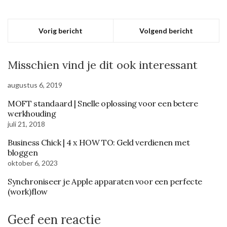
Vorig bericht
Volgend bericht
Misschien vind je dit ook interessant
augustus 6, 2019
MOFT standaard | Snelle oplossing voor een betere
werkhouding
juli 21, 2018
Business Chick | 4 x HOW TO: Geld verdienen met
bloggen
oktober 6, 2023
Synchroniseer je Apple apparaten voor een perfecte
(work)flow
Geef een reactie