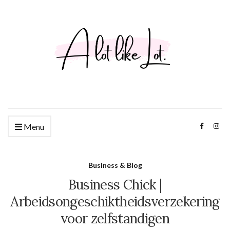
Menu
Business & Blog
Business Chick |
Arbeidsongeschiktheidsverzekering
voor zelfstandigen