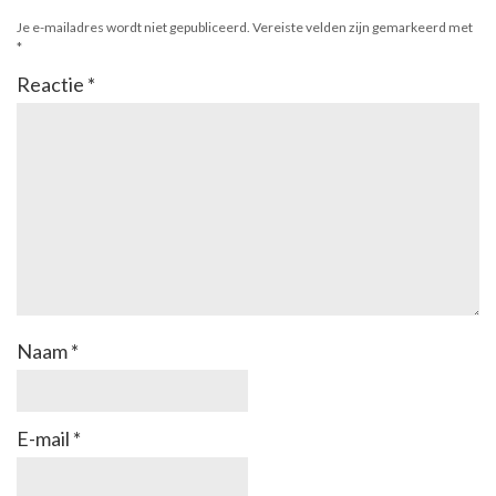
Je e-mailadres wordt niet gepubliceerd.
Vereiste velden zijn gemarkeerd met
*
Reactie
*
Naam
*
E-mail
*