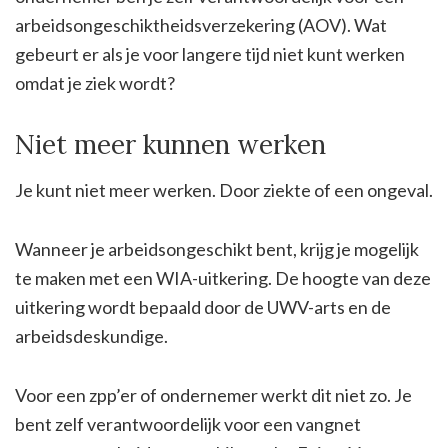
arbeidsongeschiktheidsverzekering (AOV). Wat
gebeurt er als je voor langere tijd niet kunt werken
omdat je ziek wordt?
Niet meer kunnen werken
Je kunt niet meer werken. Door ziekte of een ongeval.
Wanneer je arbeidsongeschikt bent, krijg je mogelijk
te maken met een WIA-uitkering. De hoogte van deze
uitkering wordt bepaald door de UWV-arts en de
arbeidsdeskundige.
Voor een zpp’er of ondernemer werkt dit niet zo. Je
bent zelf verantwoordelijk voor een vangnet