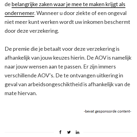
de
belangrijke zaken waar je mee te maken krijgt als
ondernemer
. Wanneer u door ziekte of een ongeval
niet meer kunt werken wordt uw inkomen beschermt
door deze verzekering.
De premie die je betaalt voor deze verzekering is
afhankelijk van jouw keuzes hierin. De AOV is namelijk
naar jouw wensen aan te passen. Er zijn immers
verschillende AOV’s. De te ontvangen uitkering in
geval van arbeidsongeschiktheid is afhankelijk van de
mate hiervan.