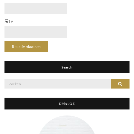
Site
Search
Zoek
Zoeke
naar:
Dit is LOT.