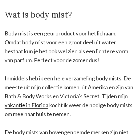
Wat is body mist?
Body mist is een geurproduct voor het lichaam.
Omdat body mist voor een groot deel uit water
bestaat kun je het ook wel zien als een lichtere vorm
van parfum. Perfect voor de zomer dus!
Inmiddels heb ik een hele verzameling body mists. De
meeste uit mijn collectie komen uit Amerika en zijn van
Bath & Body Works en Victoria’s Secret. Tijden mijn
vakantie in Florida
kocht ik weer de nodige body mists
om mee naar huis te nemen.
De body mists van bovengenoemde merken zijn niet