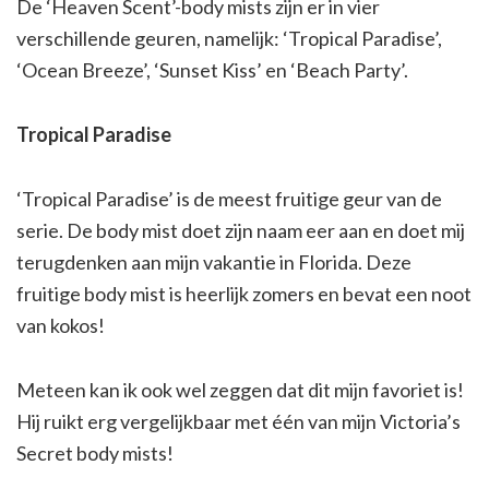
De ‘Heaven Scent’-body mists zijn er in vier
verschillende geuren, namelijk: ‘Tropical Paradise’,
‘Ocean Breeze’, ‘Sunset Kiss’ en ‘Beach Party’.
Tropical Paradise
‘Tropical Paradise’ is de meest fruitige geur van de
serie. De body mist doet zijn naam eer aan en doet mij
terugdenken aan mijn vakantie in Florida. Deze
fruitige body mist is heerlijk zomers en bevat een noot
van kokos!
Meteen kan ik ook wel zeggen dat dit mijn favoriet is!
Hij ruikt erg vergelijkbaar met één van mijn Victoria’s
Secret body mists!