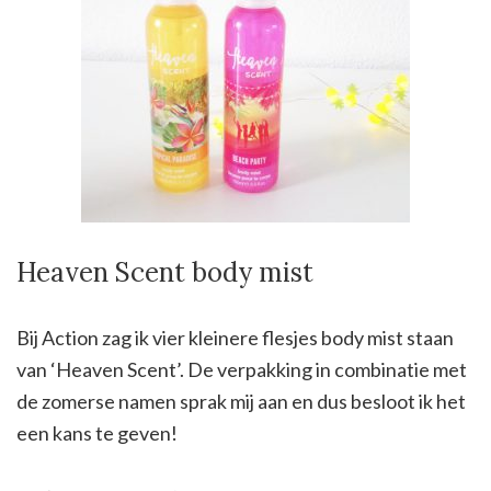
Heaven Scent body mist
Bij Action zag ik vier kleinere flesjes body mist staan
van ‘Heaven Scent’. De verpakking in combinatie met
de zomerse namen sprak mij aan en dus besloot ik het
een kans te geven!