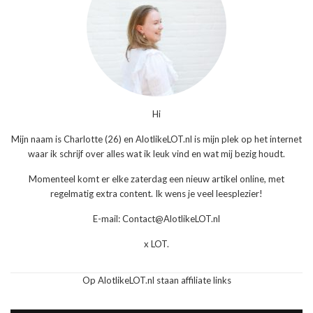
Hi
Mijn naam is Charlotte (26) en AlotlikeLOT.nl is mijn plek op het internet
waar ik schrijf over alles wat ik leuk vind en wat mij bezig houdt.
Momenteel komt er elke zaterdag een nieuw artikel online, met
regelmatig extra content. Ik wens je veel leesplezier!
E-mail: Contact@AlotlikeLOT.nl
x LOT.
Op AlotlikeLOT.nl staan affiliate links