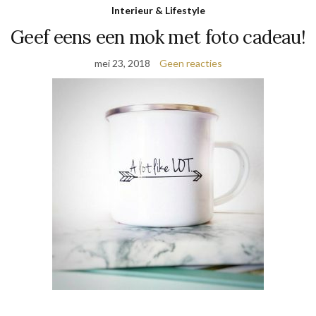
Interieur & Lifestyle
Geef eens een mok met foto cadeau!
mei 23, 2018
Geen reacties