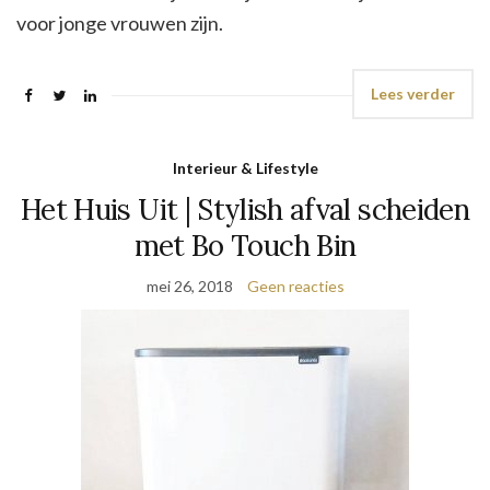
voor jonge vrouwen zijn.
Lees verder
Interieur & Lifestyle
Het Huis Uit | Stylish afval scheiden
met Bo Touch Bin
mei 26, 2018
Geen reacties