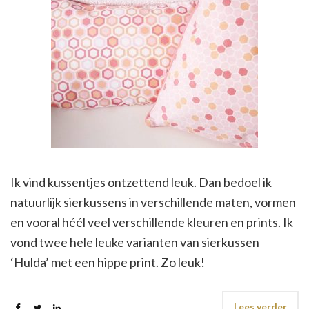
Ik vind kussentjes ontzettend leuk. Dan bedoel ik
natuurlijk sierkussens in verschillende maten, vormen
en vooral héél veel verschillende kleuren en prints. Ik
vond twee hele leuke varianten van sierkussen
‘Hulda’ met een hippe print. Zo leuk!
Lees verder