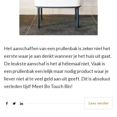
Het aanschaffen van een prullenbak is zeker niet het
eerste waar je aan denkt wanneer je het huis uit gaat.
De leukste aanschaf is het al hélemaal niet. Vaak is
een prullenbak een lelijk maar nodig product waar je
liever niet al te veel geld aan uit geeft. Dit is absoluut
verleden tijd! Meet Bo Touch Bin!
Lees verder