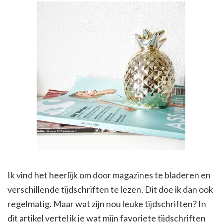
Ik vind het heerlijk om door magazines te bladeren en
verschillende tijdschriften te lezen. Dit doe ik dan ook
regelmatig. Maar wat zijn nou leuke tijdschriften? In
dit artikel vertel ik je wat mijn favoriete tijdschriften