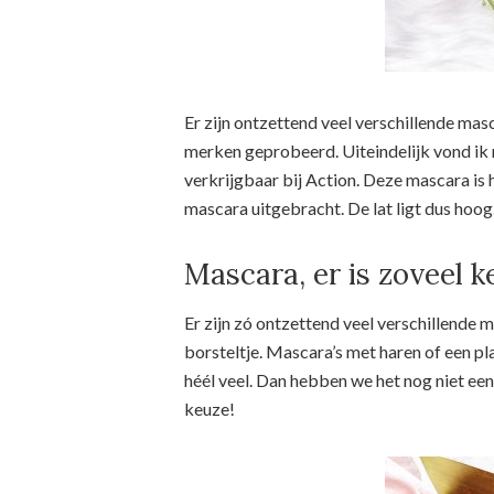
Er zijn ontzettend veel verschillende mas
merken geprobeerd. Uiteindelijk vond ik 
verkrijgbaar bij Action. Deze mascara is 
mascara uitgebracht. De lat ligt dus hoog
Mascara, er is zoveel k
Er zijn zó ontzettend veel verschillende 
borsteltje. Mascara’s met haren of een pl
héél veel. Dan hebben we het nog niet een
keuze!