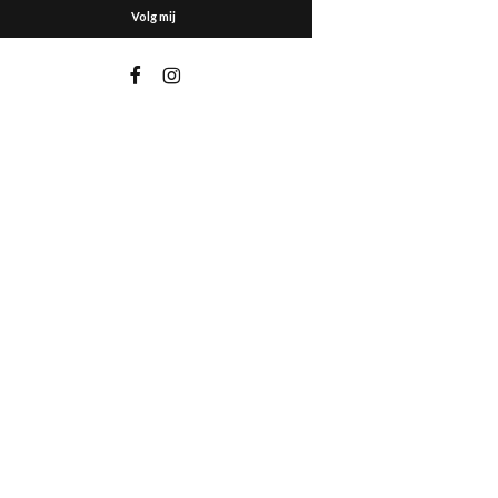
Volg mij