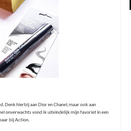
d. Denk hierbij aan Dior en Chanel, maar ook aan
l onverwachts vond ik uiteindelijk mijn favoriet in een
aar bij Action.