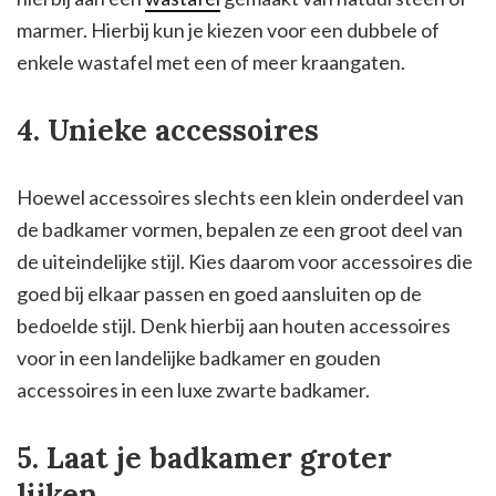
marmer. Hierbij kun je kiezen voor een dubbele of
enkele wastafel met een of meer kraangaten.
4. Unieke accessoires
Hoewel accessoires slechts een klein onderdeel van
de badkamer vormen, bepalen ze een groot deel van
de uiteindelijke stijl. Kies daarom voor accessoires die
goed bij elkaar passen en goed aansluiten op de
bedoelde stijl. Denk hierbij aan houten accessoires
voor in een landelijke badkamer en gouden
accessoires in een luxe zwarte badkamer.
5. Laat je badkamer groter
lijken