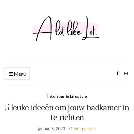
Menu
Interieur & Lifestyle
5 leuke ideeën om jouw badkamer in
te richten
januari 5, 2023
Geen reacties