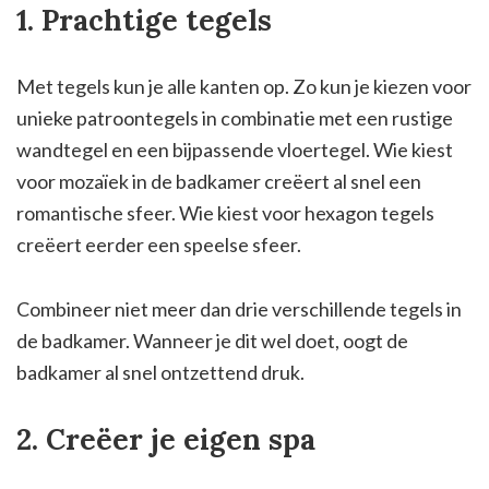
1. Prachtige tegels
Met tegels kun je alle kanten op. Zo kun je kiezen voor
unieke patroontegels in combinatie met een rustige
wandtegel en een bijpassende vloertegel. Wie kiest
voor mozaïek in de badkamer creëert al snel een
romantische sfeer. Wie kiest voor hexagon tegels
creëert eerder een speelse sfeer.
Combineer niet meer dan drie verschillende tegels in
de badkamer. Wanneer je dit wel doet, oogt de
badkamer al snel ontzettend druk.
2. Creëer je eigen spa