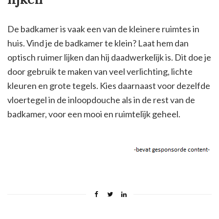
De badkamer is vaak een van de kleinere ruimtes in
huis. Vind je de badkamer te klein? Laat hem dan
optisch ruimer lijken dan hij daadwerkelijk is. Dit doe je
door gebruik te maken van veel verlichting, lichte
kleuren en grote tegels. Kies daarnaast voor dezelfde
vloertegel in de inloopdouche als in de rest van de
badkamer, voor een mooi en ruimtelijk geheel.