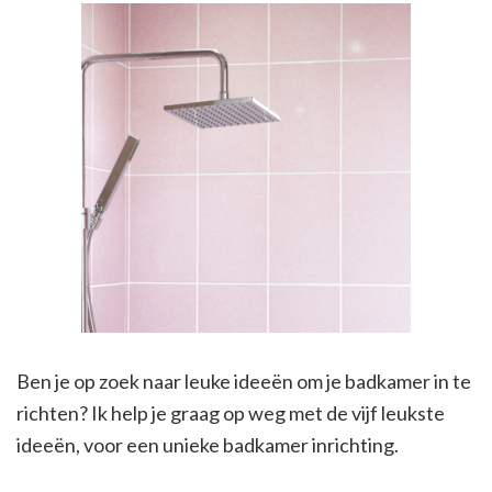
Ben je op zoek naar leuke ideeën om je badkamer in te
richten? Ik help je graag op weg met de vijf leukste
ideeën, voor een unieke badkamer inrichting.