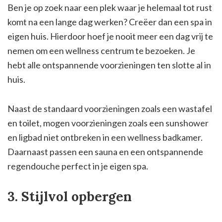
Ben je op zoek naar een plek waar je helemaal tot rust
komt na een lange dag werken? Creëer dan een spa in
eigen huis. Hierdoor hoef je nooit meer een dag vrij te
nemen om een wellness centrum te bezoeken. Je
hebt alle ontspannende voorzieningen ten slotte al in
huis.
Naast de standaard voorzieningen zoals een wastafel
en toilet, mogen voorzieningen zoals een sunshower
en ligbad niet ontbreken in een wellness badkamer.
Daarnaast passen een sauna en een ontspannende
regendouche perfect in je eigen spa.
3. Stijlvol opbergen