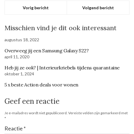
Vorig bericht
Volgend bericht
Misschien vind je dit ook interessant
augustus 18, 2022
Overweeg jij een Samsung Galaxy S22?
april 11, 2020
Heb jij ze ook? | Interieurkriebels tijdens quarantaine
oktober 1, 2024
5 x beste Action deals voor wonen
Geef een reactie
Je e-mailadres wordt niet gepubliceerd.
Vereiste velden zijn gemarkeerd met
*
Reactie
*