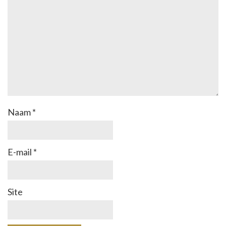
Naam
*
E-mail
*
Site