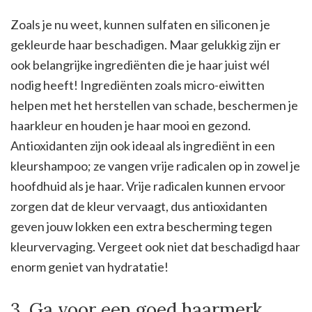
Zoals je nu weet, kunnen sulfaten en siliconen je
gekleurde haar beschadigen. Maar gelukkig zijn er
ook belangrijke ingrediënten die je haar juist wél
nodig heeft! Ingrediënten zoals micro-eiwitten
helpen met het herstellen van schade, beschermen je
haarkleur en houden je haar mooi en gezond.
Antioxidanten zijn ook ideaal als ingrediënt in een
kleurshampoo; ze vangen vrije radicalen op in zowel je
hoofdhuid als je haar. Vrije radicalen kunnen ervoor
zorgen dat de kleur vervaagt, dus antioxidanten
geven jouw lokken een extra bescherming tegen
kleurvervaging. Vergeet ook niet dat beschadigd haar
enorm geniet van hydratatie!
3. Ga voor een goed haarmerk