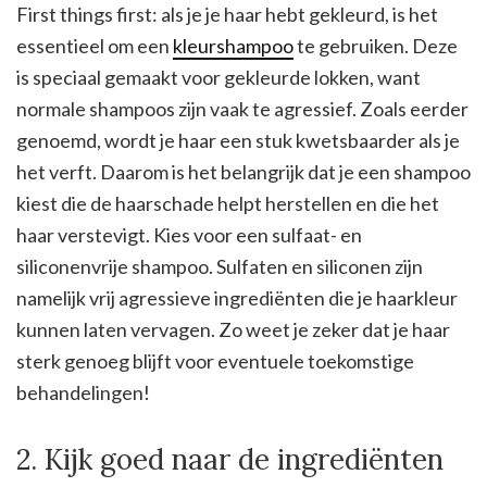
First things first: als je je haar hebt gekleurd, is het
essentieel om een
kleurshampoo
te gebruiken. Deze
is speciaal gemaakt voor gekleurde lokken, want
normale shampoos zijn vaak te agressief. Zoals eerder
genoemd, wordt je haar een stuk kwetsbaarder als je
het verft. Daarom is het belangrijk dat je een shampoo
kiest die de haarschade helpt herstellen en die het
haar verstevigt. Kies voor een sulfaat- en
siliconenvrije shampoo. Sulfaten en siliconen zijn
namelijk vrij agressieve ingrediënten die je haarkleur
kunnen laten vervagen. Zo weet je zeker dat je haar
sterk genoeg blijft voor eventuele toekomstige
behandelingen!
2. Kijk goed naar de ingrediënten