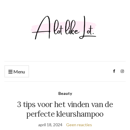
Menu
Beauty
3 tips voor het vinden van de
perfecte kleurshampoo
april 18, 2024
Geen reacties