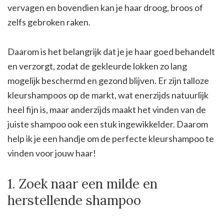
vervagen en bovendien kan je haar droog, broos of
zelfs gebroken raken.
Daarom is het belangrijk dat je je haar goed behandelt
en verzorgt, zodat de gekleurde lokken zo lang
mogelijk beschermd en gezond blijven. Er zijn talloze
kleurshampoos op de markt, wat enerzijds natuurlijk
heel fijn is, maar anderzijds maakt het vinden van de
juiste shampoo ook een stuk ingewikkelder. Daarom
help ik je een handje om de perfecte kleurshampoo te
vinden voor jouw haar!
1. Zoek naar een milde en
herstellende shampoo