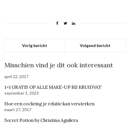
Vorig bericht
Volgend bericht
Misschien vind je dit ook interessant
april 22, 2017
1+1 GRATIS OP ALLE MAKE-UP BIJ KRUIDVAT
september 1, 2023
Hoe een cockring je relatie kan versterken
maart 27, 2017
Secret Potion by Christina Aguilera