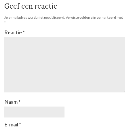
Geef een reactie
Je e-mailadres wordt niet gepubliceerd.
Vereiste velden zijn gemarkeerd met
*
Reactie
*
Naam
*
E-mail
*