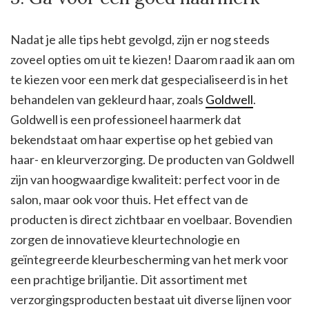
Nadat je alle tips hebt gevolgd, zijn er nog steeds
zoveel opties om uit te kiezen! Daarom raad ik aan om
te kiezen voor een merk dat gespecialiseerd is in het
behandelen van gekleurd haar, zoals
Goldwell
.
Goldwell is een professioneel haarmerk dat
bekendstaat om haar expertise op het gebied van
haar- en kleurverzorging. De producten van Goldwell
zijn van hoogwaardige kwaliteit: perfect voor in de
salon, maar ook voor thuis. Het effect van de
producten is direct zichtbaar en voelbaar. Bovendien
zorgen de innovatieve kleurtechnologie en
geïntegreerde kleurbescherming van het merk voor
een prachtige briljantie. Dit assortiment met
verzorgingsproducten bestaat uit diverse lijnen voor