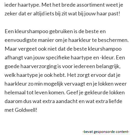
ieder haartype. Met het brede assortiment weet je
zeker dat er altijd iets bij zit wat bij jouw haar past!
Een kleurshampoo gebruiken is de beste en
eenvoudigste manier om je haarkleur te beschermen.
Maar vergeet ook niet dat de beste kleurshampoo
afhangt van jouw specifieke haartype en -kleur. Een
goede haarverzorging is voor iedereen belangrijk,
welk haartype je ook hebt. Het zorgt ervoor dat je
haarkleur zo min mogelijk vervaagt en je lokken weer
helemaal tot leven komen. Geef je gekleurde lokken
daarom dus wat extra aandacht en wat extra liefde
met Goldwell!