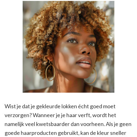
Wist je dat je gekleurde lokken écht goed moet
verzorgen? Wanneer je je haar verft, wordt het
namelijk veel kwetsbaarder dan voorheen. Als je geen
goede haarproducten gebruikt, kan de kleur sneller