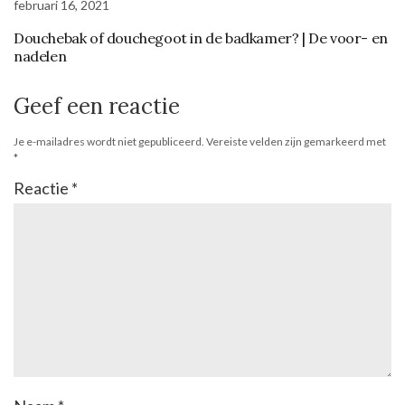
februari 16, 2021
Douchebak of douchegoot in de badkamer? | De voor- en
nadelen
Geef een reactie
Je e-mailadres wordt niet gepubliceerd.
Vereiste velden zijn gemarkeerd met
*
Reactie
*