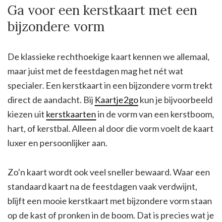
Ga voor een kerstkaart met een
bijzondere vorm
De klassieke rechthoekige kaart kennen we allemaal,
maar juist met de feestdagen mag het nét wat
specialer. Een kerstkaart in een bijzondere vorm trekt
direct de aandacht. Bij
Kaartje2go
kun je bijvoorbeeld
kiezen uit
kerstkaarten
in de vorm van een kerstboom,
hart, of kerstbal. Alleen al door die vorm voelt de kaart
luxer en persoonlijker aan.
Zo’n kaart wordt ook veel sneller bewaard. Waar een
standaard kaart na de feestdagen vaak verdwijnt,
blijft een mooie kerstkaart met bijzondere vorm staan
op de kast of pronken in de boom. Dat is precies wat je