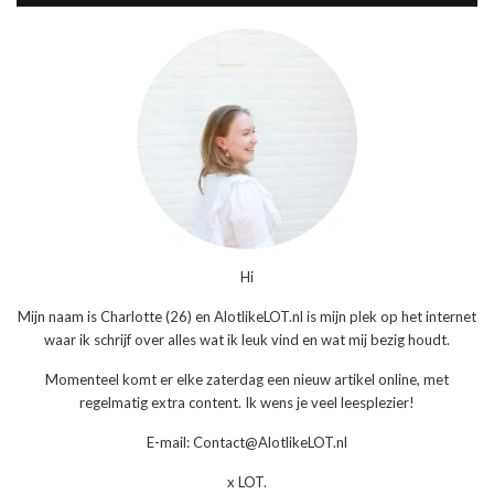
Hi
Mijn naam is Charlotte (26) en AlotlikeLOT.nl is mijn plek op het internet
waar ik schrijf over alles wat ik leuk vind en wat mij bezig houdt.
Momenteel komt er elke zaterdag een nieuw artikel online, met
regelmatig extra content. Ik wens je veel leesplezier!
E-mail: Contact@AlotlikeLOT.nl
x LOT.