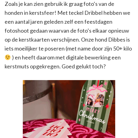
Zoals je kan zien gebruik ik graag foto’s van de
honden in kerstsfeer! Met teckel Dribbel hebben we
een aantal jaren geleden zelf een feestdagen
fotoshoot gedaan waarvan de foto’s elkaar opnieuw
op de kerstkaarten verschijnen. Onze hond Dibbes is
iets moeilijker te poseren (met name door zijn 50+ kilo
) en heeft daarom met digitale bewerking een
kerstmuts opgekregen. Goed gelukt toch?