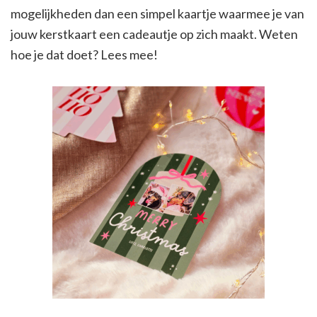
mogelijkheden dan een simpel kaartje waarmee je van
jouw kerstkaart een cadeautje op zich maakt. Weten
hoe je dat doet? Lees mee!