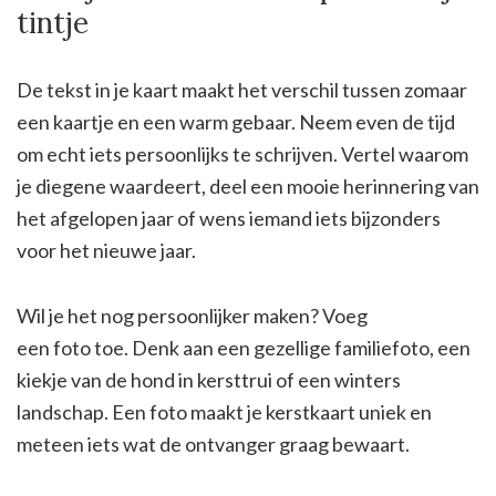
tintje
De tekst in je kaart maakt het verschil tussen zomaar
een kaartje en een warm gebaar. Neem even de tijd
om echt iets persoonlijks te schrijven. Vertel waarom
je diegene waardeert, deel een mooie herinnering van
het afgelopen jaar of wens iemand iets bijzonders
voor het nieuwe jaar.
Wil je het nog persoonlijker maken? Voeg
een foto toe. Denk aan een gezellige familiefoto, een
kiekje van de hond in kersttrui of een winters
landschap. Een foto maakt je kerstkaart uniek en
meteen iets wat de ontvanger graag bewaart.