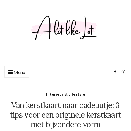
Menu
Interieur & Lifestyle
Van kerstkaart naar cadeautje: 3
tips voor een originele kerstkaart
met bijzondere vorm