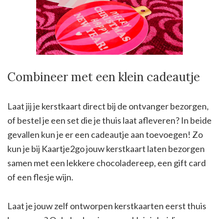
Combineer met een klein cadeautje
Laat jij je kerstkaart direct bij de ontvanger bezorgen,
of bestel je een set die je thuis laat afleveren? In beide
gevallen kun je er een cadeautje aan toevoegen! Zo
kun je bij Kaartje2go jouw kerstkaart laten bezorgen
samen met een lekkere chocoladereep, een gift card
of een flesje wijn.
Laat je jouw zelf ontworpen kerstkaarten eerst thuis