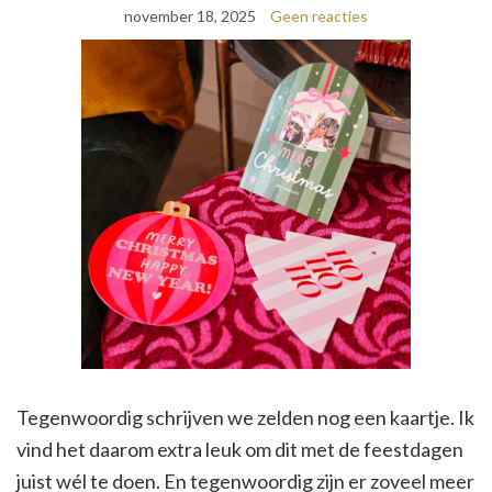
november 18, 2025
Geen reacties
Tegenwoordig schrijven we zelden nog een kaartje. Ik
vind het daarom extra leuk om dit met de feestdagen
juist wél te doen. En tegenwoordig zijn er zoveel meer