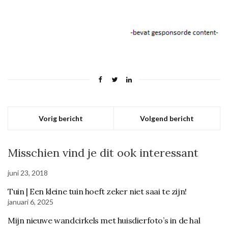
Vorig bericht
Volgend bericht
Misschien vind je dit ook interessant
juni 23, 2018
Tuin | Een kleine tuin hoeft zeker niet saai te zijn!
januari 6, 2025
Mijn nieuwe wandcirkels met huisdierfoto’s in de hal