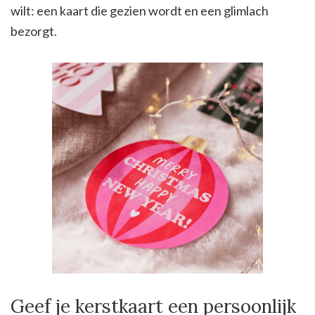
wilt: een kaart die gezien wordt en een glimlach
bezorgt.
Geef je kerstkaart een persoonlijk