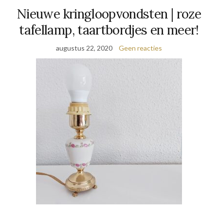
Nieuwe kringloopvondsten | roze
tafellamp, taartbordjes en meer!
augustus 22, 2020
Geen reacties