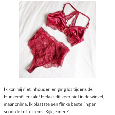
Ik kon mij niet inhouden en ging los tijdens de
Hunkemöller sale! Helaas dit keer niet in de winkel,
maar online. Ik plaatste een flinke bestelling en
scoorde toffe items. Kijk je mee?