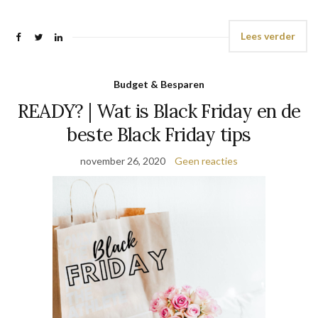
Lees verder
Budget & Besparen
READY? | Wat is Black Friday en de
beste Black Friday tips
november 26, 2020
Geen reacties