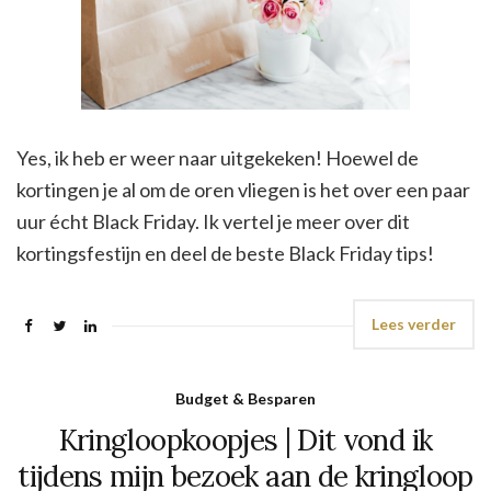
Yes, ik heb er weer naar uitgekeken! Hoewel de
kortingen je al om de oren vliegen is het over een paar
uur écht Black Friday. Ik vertel je meer over dit
kortingsfestijn en deel de beste Black Friday tips!
Lees verder
Budget & Besparen
Kringloopkoopjes | Dit vond ik
tijdens mijn bezoek aan de kringloop