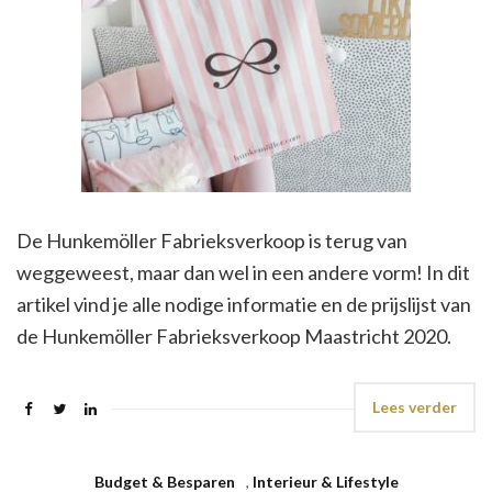
De Hunkemöller Fabrieksverkoop is terug van
weggeweest, maar dan wel in een andere vorm! In dit
artikel vind je alle nodige informatie en de prijslijst van
de Hunkemöller Fabrieksverkoop Maastricht 2020.
Lees verder
Budget & Besparen
,
Interieur & Lifestyle