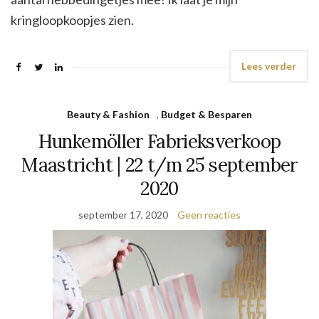
kringloopkoopjes zien.
Lees verder
Beauty & Fashion
,
Budget & Besparen
Hunkemöller Fabrieksverkoop
Maastricht | 22 t/m 25 september
2020
september 17, 2020
Geen reacties