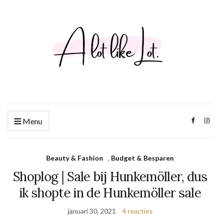
Menu
Beauty & Fashion
,
Budget & Besparen
Shoplog | Sale bij Hunkemöller, dus
ik shopte in de Hunkemöller sale
januari 30, 2021
4 reacties