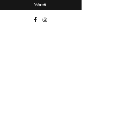
Volg mij