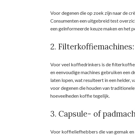
Voor degenen die op zoek zijn naar de cr
Consumenten een uitgebreid test overzic
een geïnformeerde keuze maken en het pe
2. Filterkoffiemachines:
Voor veel koffiedrinkers is de filterkof
en eenvoudige machines gebruiken een dr
laten lopen, wat resulteert in een helder, 
voor degenen die houden van traditionele 
hoeveelheden koffie tegelijk.
3. Capsule- of padmach
Voor koffieliefhebbers die van gemak en 