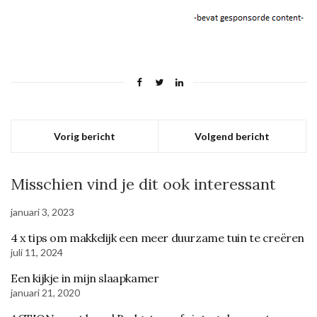
Vorig bericht
Volgend bericht
Misschien vind je dit ook interessant
januari 3, 2023
4 x tips om makkelijk een meer duurzame tuin te creëren
juli 11, 2024
Een kijkje in mijn slaapkamer
januari 21, 2020