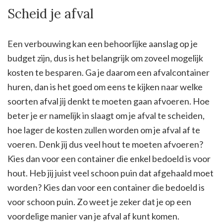
Scheid je afval
Een verbouwing kan een behoorlijke aanslag op je
budget zijn, dus is het belangrijk om zoveel mogelijk
kosten te besparen. Ga je daarom een afvalcontainer
huren, dan is het goed om eens te kijken naar welke
soorten afval jij denkt te moeten gaan afvoeren. Hoe
beter je er namelijk in slaagt om je afval te scheiden,
hoe lager de kosten zullen worden om je afval af te
voeren. Denk jij dus veel hout te moeten afvoeren?
Kies dan voor een container die enkel bedoeld is voor
hout. Heb jij juist veel schoon puin dat afgehaald moet
worden? Kies dan voor een container die bedoeld is
voor schoon puin. Zo weet je zeker dat je op een
voordelige manier van je afval af kunt komen.