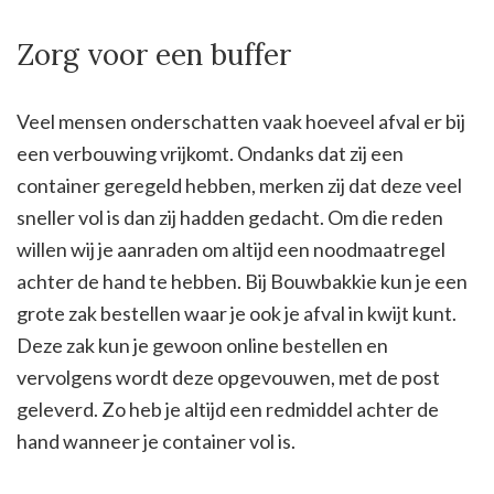
Zorg voor een buffer
Veel mensen onderschatten vaak hoeveel afval er bij
een verbouwing vrijkomt. Ondanks dat zij een
container geregeld hebben, merken zij dat deze veel
sneller vol is dan zij hadden gedacht. Om die reden
willen wij je aanraden om altijd een noodmaatregel
achter de hand te hebben. Bij Bouwbakkie kun je een
grote zak bestellen waar je ook je afval in kwijt kunt.
Deze zak kun je gewoon online bestellen en
vervolgens wordt deze opgevouwen, met de post
geleverd. Zo heb je altijd een redmiddel achter de
hand wanneer je container vol is.