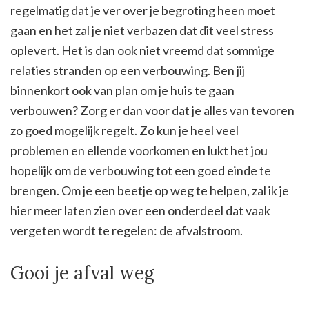
regelmatig dat je ver over je begroting heen moet
gaan en het zal je niet verbazen dat dit veel stress
oplevert. Het is dan ook niet vreemd dat sommige
relaties stranden op een verbouwing. Ben jij
binnenkort ook van plan om je huis te gaan
verbouwen? Zorg er dan voor dat je alles van tevoren
zo goed mogelijk regelt. Zo kun je heel veel
problemen en ellende voorkomen en lukt het jou
hopelijk om de verbouwing tot een goed einde te
brengen. Om je een beetje op weg te helpen, zal ik je
hier meer laten zien over een onderdeel dat vaak
vergeten wordt te regelen: de afvalstroom.
Gooi je afval weg