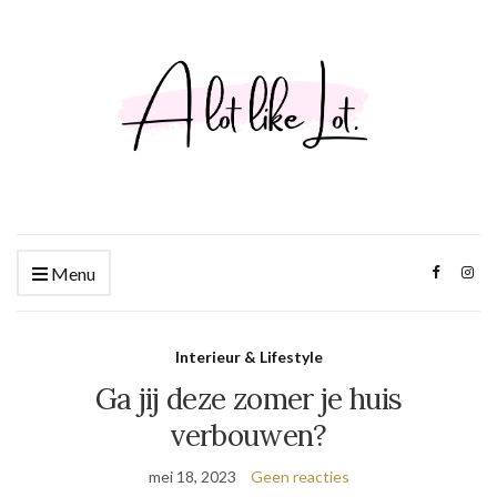
Menu
Interieur & Lifestyle
Ga jij deze zomer je huis
verbouwen?
mei 18, 2023
Geen reacties