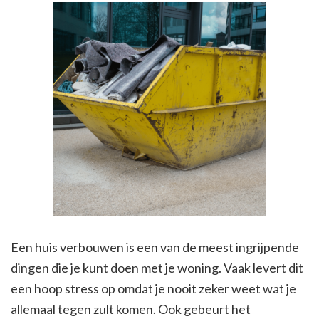
Een huis verbouwen is een van de meest ingrijpende
dingen die je kunt doen met je woning. Vaak levert dit
een hoop stress op omdat je nooit zeker weet wat je
allemaal tegen zult komen. Ook gebeurt het