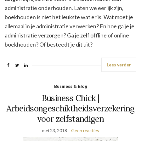
administratie onderhouden. Laten we eerlijk zijn,
boekhouden is niet het leukste wat er is. Wat moet je
allemaal in je administratie verwerken? En hoe ga je je
administratie verzorgen? Ga je zelf offline of online
boekhouden? Of besteedt je dit uit?
Lees verder
Business & Blog
Business Chick |
Arbeidsongeschiktheidsverzekering
voor zelfstandigen
mei 23, 2018
Geen reacties