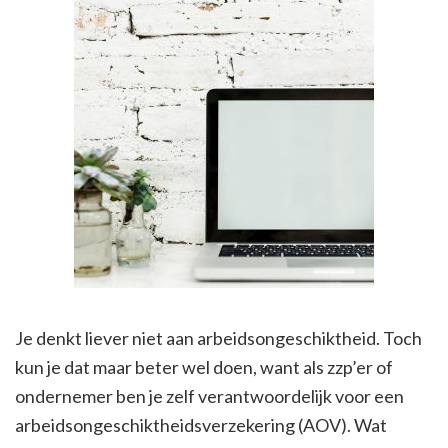
Je denkt liever niet aan arbeidsongeschiktheid. Toch
kun je dat maar beter wel doen, want als zzp’er of
ondernemer ben je zelf verantwoordelijk voor een
arbeidsongeschiktheidsverzekering (AOV). Wat