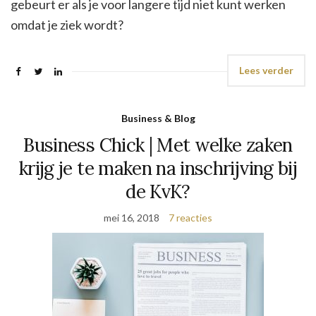
gebeurt er als je voor langere tijd niet kunt werken
omdat je ziek wordt?
Lees verder
Business & Blog
Business Chick | Met welke zaken
krijg je te maken na inschrijving bij
de KvK?
mei 16, 2018
7 reacties