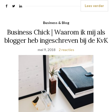
Lees verder
Business & Blog
Business Chick | Waarom ik mij als
blogger heb ingeschreven bij de KvK
mei 9, 2018
2 reacties