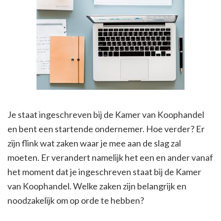
Je staat ingeschreven bij de Kamer van Koophandel
en bent een startende ondernemer. Hoe verder? Er
zijn flink wat zaken waar je mee aan de slag zal
moeten. Er verandert namelijk het een en ander vanaf
het moment dat je ingeschreven staat bij de Kamer
van Koophandel. Welke zaken zijn belangrijk en
noodzakelijk om op orde te hebben?