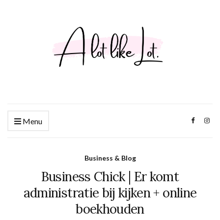
Menu
Business & Blog
Business Chick | Er komt
administratie bij kijken + online
boekhouden