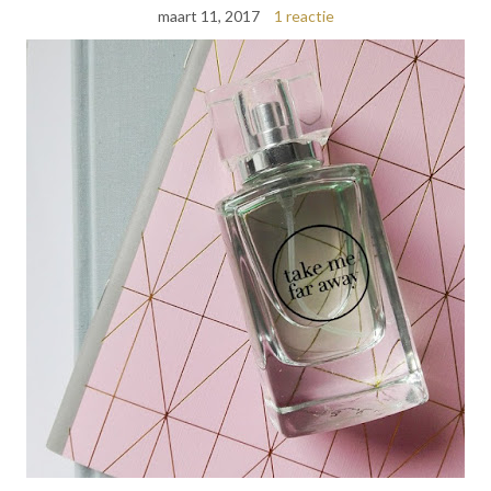
maart 11, 2017
1 reactie