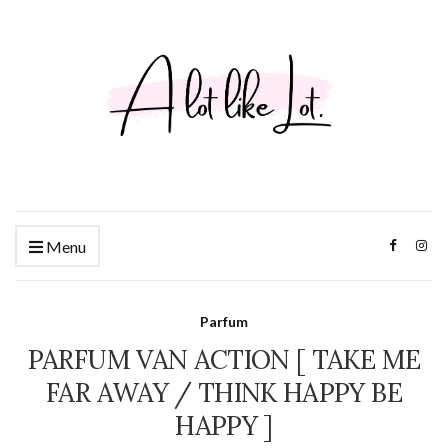
Menu
Parfum
PARFUM VAN ACTION [ TAKE ME
FAR AWAY / THINK HAPPY BE
HAPPY ]