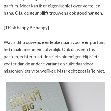
parfum. Meer kan ik er eigenlijk niet over vertellen,
haha. O ja, de geur blijft trouwens ook goed hangen.
[Think happy Be happy]
Wat is dit trouwens een leuke naam voor een parfum,
het maakt me helemaal vrolijk. Ook dit is een fris
parfum, echter ruikt deze iets bloemiger. Hij is iets
zoeter dan de andere variant en ruikt daardoor
misschien iets vrouwelijker. Maar echt zoet is ‘ie niet.