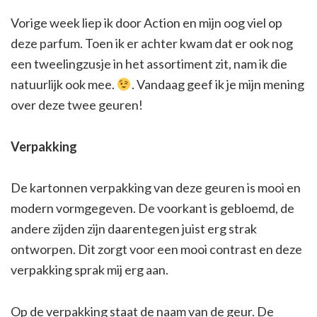
Vorige week liep ik door Action en mijn oog viel op
deze parfum. Toen ik er achter kwam dat er ook nog
een tweelingzusje in het assortiment zit, nam ik die
natuurlijk ook mee.
. Vandaag geef ik je mijn mening
over deze twee geuren!
Verpakking
De kartonnen verpakking van deze geuren is mooi en
modern vormgegeven. De voorkant is gebloemd, de
andere zijden zijn daarentegen juist erg strak
ontworpen. Dit zorgt voor een mooi contrast en deze
verpakking sprak mij erg aan.
Op de verpakking staat de naam van de geur. De