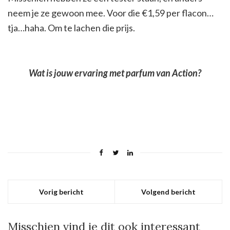
neem je ze gewoon mee. Voor die €1,59 per flacon…
tja…haha. Om te lachen die prijs.
Wat is jouw ervaring met parfum van Action?
Vorig bericht
Volgend bericht
Misschien vind je dit ook interessant