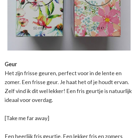
Geur
Het zijn frisse geuren, perfect voor in de lente en
zomer. Een frisse geur. Je haat het of je houdt ervan.
Zelf vind ik dit wel lekker! Een fris geurtje is natuurlijk
ideaal voor overdag.
[Take me far away]
Een heerlijk fris geurtje. Een lekker fris en zomers