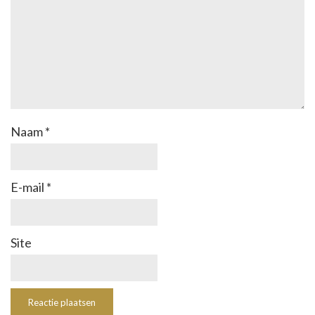
Naam
*
E-mail
*
Site