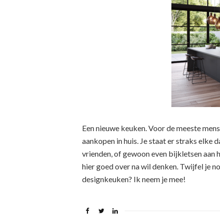
Een nieuwe keuken. Voor de meeste mensen
aankopen in huis. Je staat er straks elke 
vrienden, of gewoon even bijkletsen aan 
hier goed over na wil denken. Twijfel je 
designkeuken? Ik neem je mee!