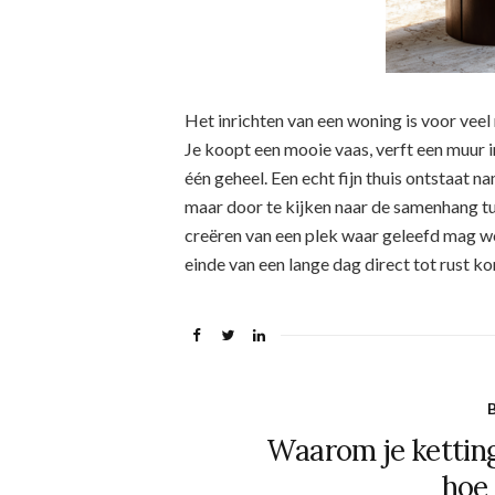
Het inrichten van een woning is voor veel
Je koopt een mooie vaas, verft een muur i
één geheel. Een echt fijn thuis ontstaat n
maar door te kijken naar de samenhang tu
creëren van een plek waar geleefd mag wo
einde van een lange dag direct tot rust ko
B
Waarom je ketting
hoe 