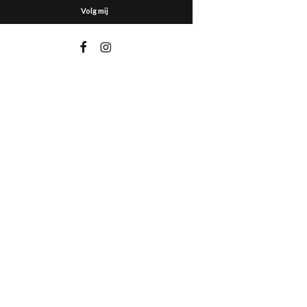
Volg mij